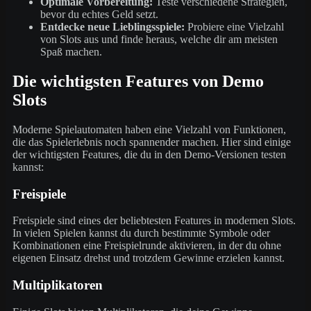
Optimale Vorbereitung:
Teste verschiedene Strategien,
bevor du echtes Geld setzt.
Entdecke neue Lieblingsspiele:
Probiere eine Vielzahl
von Slots aus und finde heraus, welche dir am meisten
Spaß machen.
Die wichtigsten Features von Demo
Slots
Moderne Spielautomaten haben eine Vielzahl von Funktionen,
die das Spielerlebnis noch spannender machen. Hier sind einige
der wichtigsten Features, die du in den Demo-Versionen testen
kannst:
Freispiele
Freispiele sind eines der beliebtesten Features in modernen Slots.
In vielen Spielen kannst du durch bestimmte Symbole oder
Kombinationen eine Freispielrunde aktivieren, in der du ohne
eigenen Einsatz drehst und trotzdem Gewinne erzielen kannst.
Multiplikatoren