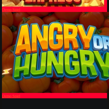
Demo Spiel
Demo Spiel