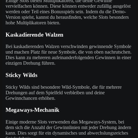
Einige Slots bieten Multiplikatoren, die deine Gewinne
vervielfachen können. Diese können entweder zufällig ausgelöst
werden oder Teil eines Bonusspiels sein. Indem du die Demo-
Version spielst, kannst du herausfinden, welche Slots besonders
hohe Multiplikatoren bieten.
Kaskadierende Walzen
Bei kaskadierenden Walzen verschwinden gewinnende Symbole
und machen Platz für neue Symbole, die von oben nachrutschen.
Dies kann zu mehreren aufeinanderfolgenden Gewinnen in einer
einzigen Drehung führen.
Sticky Wilds
Sticky Wilds sind besondere Wild-Symbole, die für mehrere
Drehungen auf dem Spielfeld verbleiben und deine
Gewinnchancen erhöhen.
Megaways-Mechanik
Einige moderne Slots verwenden das Megaways-System, bei
dem sich die Anzahl der Gewinnlinien mit jeder Drehung ändern
kann. Dies sorgt für ein dynamisches und abwechslungsreiches