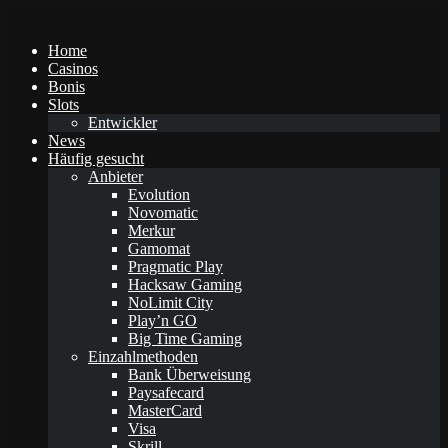
Home
Casinos
Bonis
Slots
Entwickler
News
Häufig gesucht
Anbieter
Evolution
Novomatic
Merkur
Gamomat
Pragmatic Play
Hacksaw Gaming
NoLimit City
Play’n GO
Big Time Gaming
Einzahlmethoden
Bank Überweisung
Paysafecard
MasterCard
Visa
Skrill