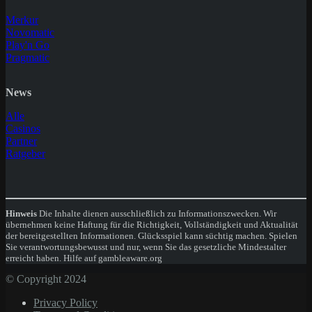
Merkur
Novomatic
Play'n Go
Pragmatic
News
Alle
Casinos
Partner
Ratgeber
Hinweis
Die Inhalte dienen ausschließlich zu Informationszwecken. Wir
übernehmen keine Haftung für die Richtigkeit, Vollständigkeit und Aktualität
der bereitgestellten Informationen. Glücksspiel kann süchtig machen. Spielen
Sie verantwortungsbewusst und nur, wenn Sie das gesetzliche Mindestalter
erreicht haben. Hilfe auf gambleaware.org
© Copyright 2024
Privacy Policy