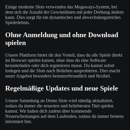
Einige moderne Slots verwenden das Megaways-System, bei
dem sich die Anzahl der Gewinnlinien mit jeder Drehung ändern
kann. Dies sorgt für ein dynamisches und abwechslungsreiches
Spielerlebnis.
Ohne Anmeldung und ohne Download
spielen
Unsere Plattform bietet dir den Vorteil, dass du alle Spiele direkt
im Browser spielen kannst, ohne dass du eine Software
herunterladen oder dich registrieren musst. Du kannst sofort
loslegen und die Slots nach Belieben ausprobieren. Dies macht
unser Angebot besonders benutzerfreundlich und flexibel.
Regelmäßige Updates und neue Spiele
Unsere Sammlung an Demo Slots wird ständig aktualisiert,
sodass du immer die neuesten und beliebtesten Titel spielen
kannst. Wir halten dich zudem über kommende
Neuerscheinungen auf dem Laufenden, sodass du immer bestens
informiert bist.