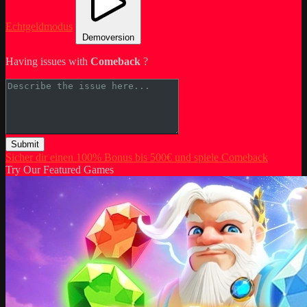
Echtgeldmodus
Demoversion
Having issues with
Comeback
?
Submit
Sicher dir einen 100% Bonus bis 500€ und spiele Comeback
Try Our Featured Games