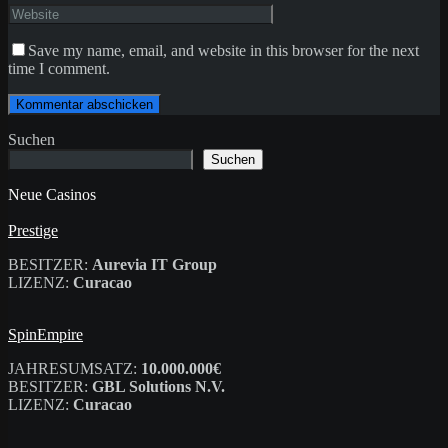
Save my name, email, and website in this browser for the next
time I comment.
Suchen
Suchen
Neue Casinos
Prestige
BESITZER:
Aurevia IT Group
LIZENZ:
Curacao
SpinEmpire
JAHRESUMSATZ:
10.000.000€
BESITZER:
GBL Solutions N.V.
LIZENZ:
Curacao