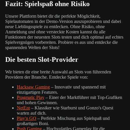
Fazit: Spielspaß ohne Risiko
Unsere Plattform bietet dir die perfekte Möglichkeit,
Spielautomaten in der Demo-Version auszuprobieren und dabei
neue Lieblingsspiele zu entdecken. Ohne Risiko, ohne
Anmeldung und ohne versteckte Kosten kannst du alle
Funktionen der neuesten Slots testen und dich optimal auf echtes
Spielvergnügen vorbereiten. Probiere es aus und entdecke die
spannenden Welten der Slots!
Die besten Slot-Provider
Wir bieten dir eine breite Auswahl an Slots von führenden
Providern der Branche. Entdecke Spiele von:
Hacksaw Gaming
– Innovativ und spannend mit
einzigartigen Features.
Pragmatic Play
– Einer der Marktführer mit Top-Grafiken
und hohen Gewinnen.
NetEnt
– Klassiker wie Starburst und Gonzo's Quest
warten auf dich.
Play'n GO
– Perfekte Mischung aus Spielspaß und
großartigen Boni.
Push Gaming
– Hochvolatiles Gameplay für die