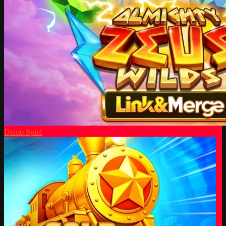
Demo Spiel