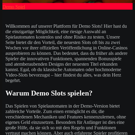
Demo Spiel
Willkommen auf unserer Plattform für Demo Slots! Hier hast du
die einzigartige Möglichkeit, eine riesige Auswahl an
Spielautomaten kostenlos und ohne Risiko zu testen. Unsere
Seite bietet dir den Vorteil, die neuesten Slots oft bis zu zwei
Wochen vor ihrer offiziellen Veröffentlichung in Online-Casinos
ausprobieren zu können. Das bedeutet, dass du früher als andere
Spieler die innovativen Funktionen, spannenden Bonusspiele
und atemberaubenden Designs der neuesten Titel erkunden
kannst. Egal, ob du klassische Automaten oder hochmoderne
Video-Slots bevorzugst – hier findest du alles, was dein Herz
begehrt.
Warum Demo Slots spielen?
Das Spielen von Spielautomaten in der Demo-Version bietet
zahlreiche Vorteile. Zum einen ermöglicht es dir, die
verschiedenen Mechaniken und Features kennenzulernen, ohne
eigenes Geld einzusetzen. Besonders für Anfänger ist dies eine
große Hilfe, da sie sich so mit den Regeln und Funktionen
vertraut machen können. Aber auch erfahrene Spieler profitieren