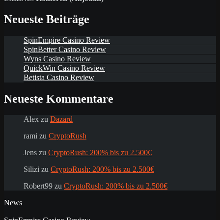
Neueste Beiträge
SpinEmpire Casino Review
SpinBetter Casino Review
Wyns Casino Review
QuickWin Casino Review
Betista Casino Review
Neueste Kommentare
Alex
zu
Dazard
rami
zu
CryptoRush
Jens
zu
CryptoRush: 200% bis zu 2.500€
Silizi
zu
CryptoRush: 200% bis zu 2.500€
Robert99
zu
CryptoRush: 200% bis zu 2.500€
News