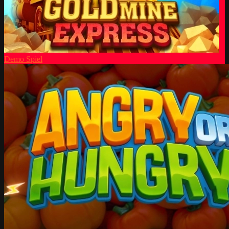
Demo Spiel