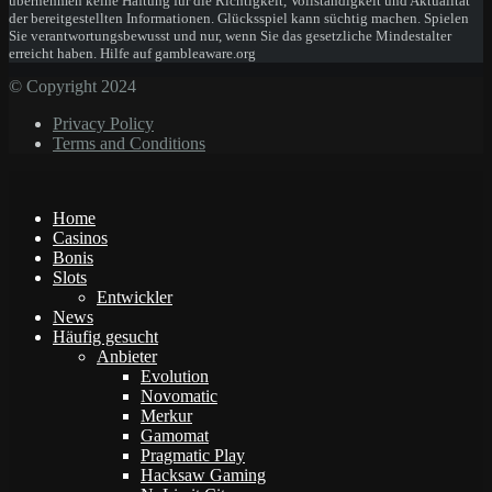
übernehmen keine Haftung für die Richtigkeit, Vollständigkeit und Aktualität
der bereitgestellten Informationen. Glücksspiel kann süchtig machen. Spielen
Sie verantwortungsbewusst und nur, wenn Sie das gesetzliche Mindestalter
erreicht haben. Hilfe auf gambleaware.org
© Copyright 2024
Privacy Policy
Terms and Conditions
Home
Casinos
Bonis
Slots
Entwickler
News
Häufig gesucht
Anbieter
Evolution
Novomatic
Merkur
Gamomat
Pragmatic Play
Hacksaw Gaming