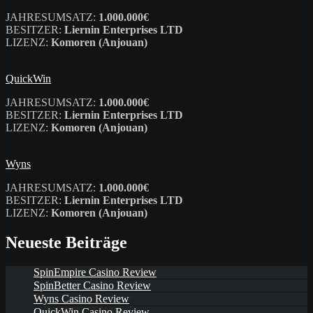
JAHRESUMSATZ:
1.000.000€
BESITZER:
Liernin Enterprises LTD
LIZENZ:
Komoren (Anjouan)
QuickWin
JAHRESUMSATZ:
1.000.000€
BESITZER:
Liernin Enterprises LTD
LIZENZ:
Komoren (Anjouan)
Wyns
JAHRESUMSATZ:
1.000.000€
BESITZER:
Liernin Enterprises LTD
LIZENZ:
Komoren (Anjouan)
Neueste Beiträge
SpinEmpire Casino Review
SpinBetter Casino Review
Wyns Casino Review
QuickWin Casino Review