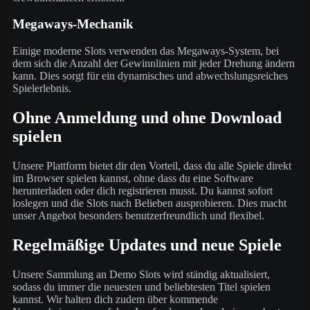
Megaways-Mechanik
Einige moderne Slots verwenden das Megaways-System, bei
dem sich die Anzahl der Gewinnlinien mit jeder Drehung ändern
kann. Dies sorgt für ein dynamisches und abwechslungsreiches
Spielerlebnis.
Ohne Anmeldung und ohne Download
spielen
Unsere Plattform bietet dir den Vorteil, dass du alle Spiele direkt
im Browser spielen kannst, ohne dass du eine Software
herunterladen oder dich registrieren musst. Du kannst sofort
loslegen und die Slots nach Belieben ausprobieren. Dies macht
unser Angebot besonders benutzerfreundlich und flexibel.
Regelmäßige Updates und neue Spiele
Unsere Sammlung an Demo Slots wird ständig aktualisiert,
sodass du immer die neuesten und beliebtesten Titel spielen
kannst. Wir halten dich zudem über kommende