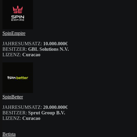
SpinEmpire
JAHRESUMSATZ:
10.000.000€
BESITZER:
GBL Solutions N.V.
LIZENZ:
Curacao
SpinBetter
JAHRESUMSATZ:
20.000.000€
BESITZER:
Sprut Group B.V.
LIZENZ:
Curacao
Betista