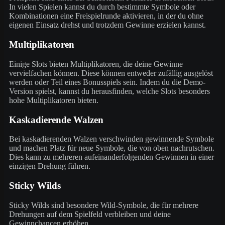
In vielen Spielen kannst du durch bestimmte Symbole oder
Kombinationen eine Freispielrunde aktivieren, in der du ohne
eigenen Einsatz drehst und trotzdem Gewinne erzielen kannst.
Multiplikatoren
Einige Slots bieten Multiplikatoren, die deine Gewinne
vervielfachen können. Diese können entweder zufällig ausgelöst
werden oder Teil eines Bonusspiels sein. Indem du die Demo-
Version spielst, kannst du herausfinden, welche Slots besonders
hohe Multiplikatoren bieten.
Kaskadierende Walzen
Bei kaskadierenden Walzen verschwinden gewinnende Symbole
und machen Platz für neue Symbole, die von oben nachrutschen.
Dies kann zu mehreren aufeinanderfolgenden Gewinnen in einer
einzigen Drehung führen.
Sticky Wilds
Sticky Wilds sind besondere Wild-Symbole, die für mehrere
Drehungen auf dem Spielfeld verbleiben und deine
Gewinnchancen erhöhen.