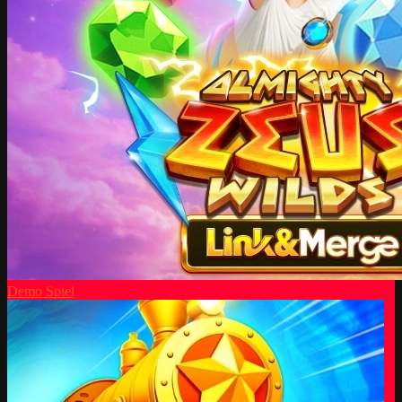
Demo Spiel