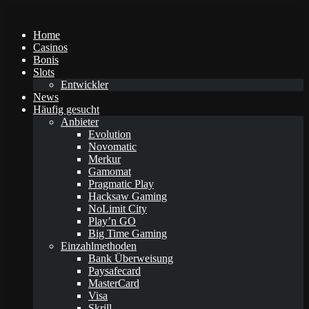
Home
Casinos
Bonis
Slots
Entwickler
News
Häufig gesucht
Anbieter
Evolution
Novomatic
Merkur
Gamomat
Pragmatic Play
Hacksaw Gaming
NoLimit City
Play’n GO
Big Time Gaming
Einzahlmethoden
Bank Überweisung
Paysafecard
MasterCard
Visa
Skrill