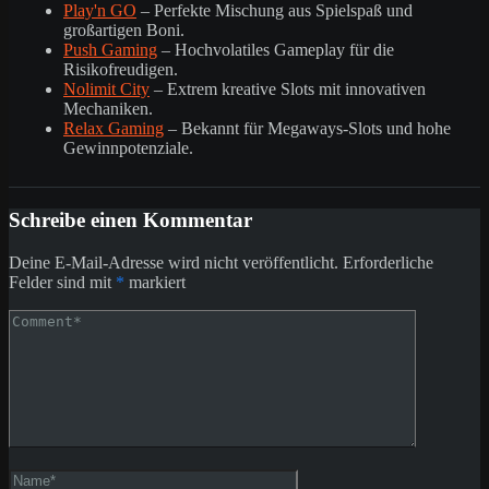
Play'n GO
– Perfekte Mischung aus Spielspaß und
großartigen Boni.
Push Gaming
– Hochvolatiles Gameplay für die
Risikofreudigen.
Nolimit City
– Extrem kreative Slots mit innovativen
Mechaniken.
Relax Gaming
– Bekannt für Megaways-Slots und hohe
Gewinnpotenziale.
Schreibe einen Kommentar
Deine E-Mail-Adresse wird nicht veröffentlicht.
Erforderliche
Felder sind mit
*
markiert