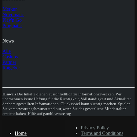
Merkur
Novomatic
Play'n Go
Pragmatic
News
Alle
Casinos
Partner
Ratgeber
Hinweis
Die Inhalte dienen ausschließlich zu Informationszwecken. Wir
übernehmen keine Haftung für die Richtigkeit, Vollständigkeit und Aktualität
der bereitgestellten Informationen. Glücksspiel kann süchtig machen. Spielen
Sie verantwortungsbewusst und nur, wenn Sie das gesetzliche Mindestalter
erreicht haben. Hilfe auf gambleaware.org
© Copyright 2024
Privacy Policy
Home
Terms and Conditions