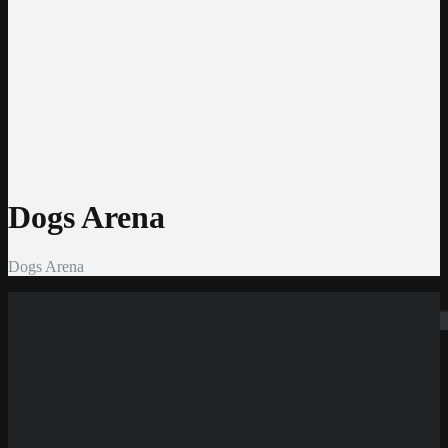
Jeton
CashtoCode
MiFinity
MuchBetter
Auszahlmethoden
Bank Überweisung
MasterCard
Visa
Skrill
Bitcoin
Dogs Arena
Dogs Arena
Suchen
Neue Casinos