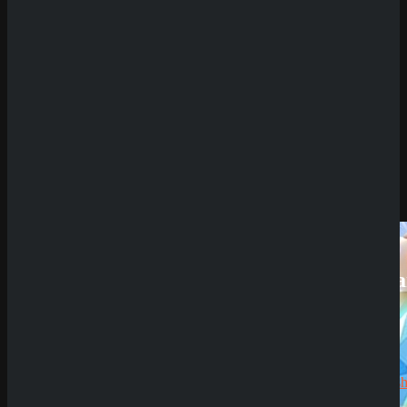
Echtgeldmodus
Review
Demoversion
SpinBetter
Casino
Having issues with
Dogs Arena
?
Review
Wyns
Casino
Review
QuickWin
Casino
Submit
Review
Sicher dir einen 100% Bonus bis 500€ und spiele
Betista
Dogs Arena
Casino
Try Our Featured Games
Review
Neueste
Kommenta
Alex
zu
Dazard
rami
zu
CryptoRus