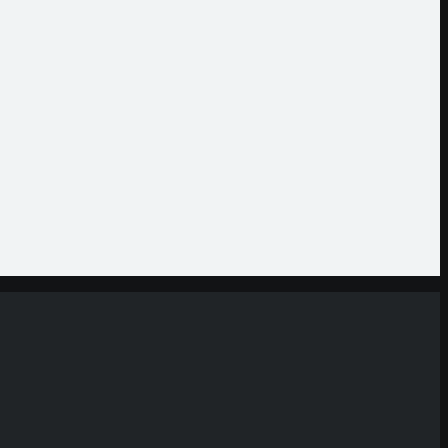
Suchen
Suchen
Neue Casinos
Prestige