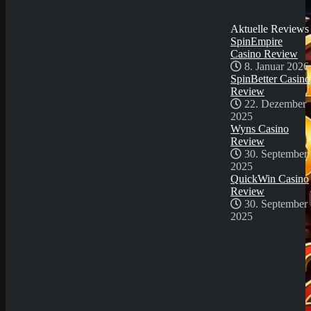
30. September
2025
Aktuelle Reviews
SpinEmpire
Casino Review
8. Januar 2026
SpinBetter Casino
Review
22. Dezember
2025
Wyns Casino
Review
30. September
2025
QuickWin Casino
Review
30. September
2025