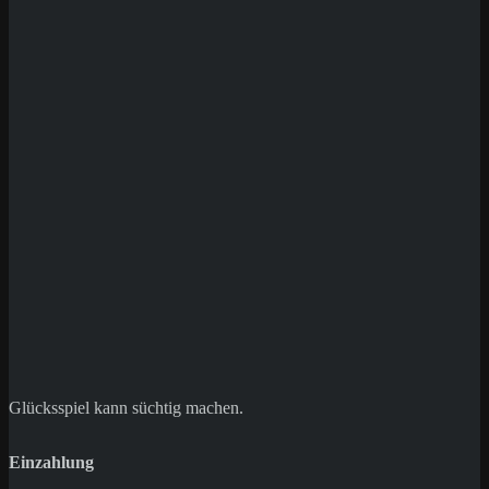
Save my name, email, and website in this
browser for the next time I comment.
Glücksspiel kann süchtig machen.
Einzahlung