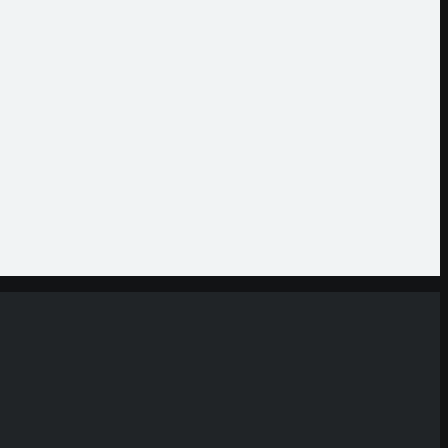
Suchen
Suchen
Neue Casinos
Prestige