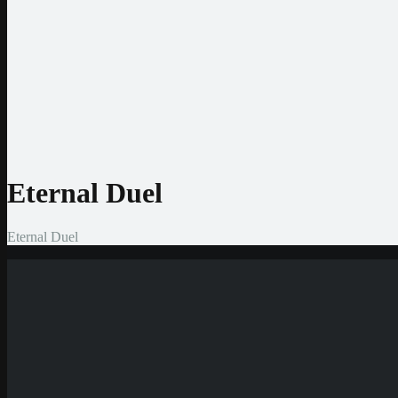
Aus
Eternal Duel
Eternal Duel