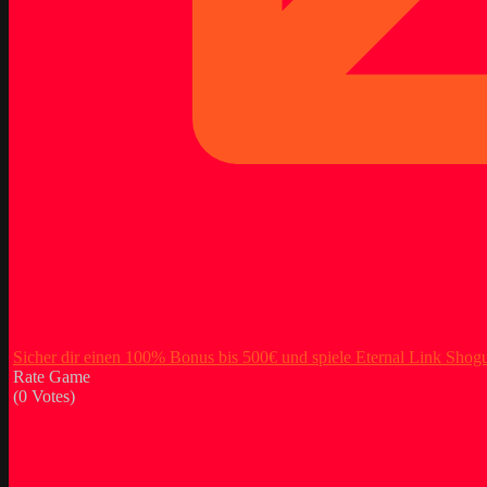
Sicher dir einen 100% Bonus bis 500€ und spiele Eternal Link Sho
Rate Game
(
0
Votes)