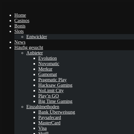
Home
Casinos
Bonis
Slots
Entwickler
News
Häufig gesucht
Anbieter
Evolution
Novomatic
Merkur
Gamomat
Pragmatic Play
Hacksaw Gaming
NoLimit City
Play’n GO
Big Time Gaming
Einzahlmethoden
Bank Überweisung
Paysafecard
MasterCard
Visa
Skrill