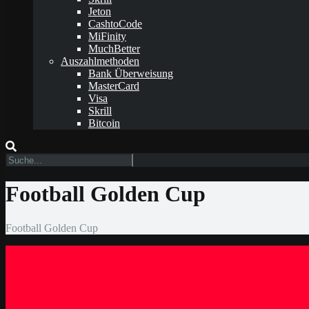
Jeton
CashtoCode
MiFinity
MuchBetter
Auszahlmethoden
Bank Überweisung
MasterCard
Visa
Skrill
Bitcoin
Football Golden Cup
Football Golden Cup