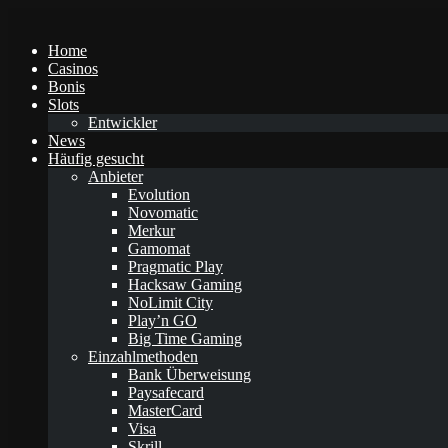
Home
Casinos
Bonis
Slots
Entwickler
News
Häufig gesucht
Anbieter
Evolution
Novomatic
Merkur
Gamomat
Pragmatic Play
Hacksaw Gaming
NoLimit City
Play’n GO
Big Time Gaming
Einzahlmethoden
Bank Überweisung
Paysafecard
MasterCard
Visa
Skrill