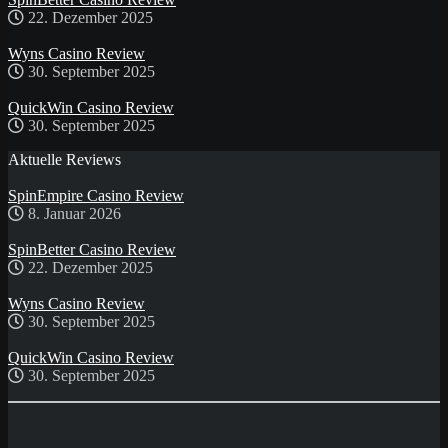
22. Dezember 2025
Wyns Casino Review
30. September 2025
QuickWin Casino Review
30. September 2025
Aktuelle Reviews
SpinEmpire Casino Review
8. Januar 2026
SpinBetter Casino Review
22. Dezember 2025
Wyns Casino Review
30. September 2025
QuickWin Casino Review
30. September 2025