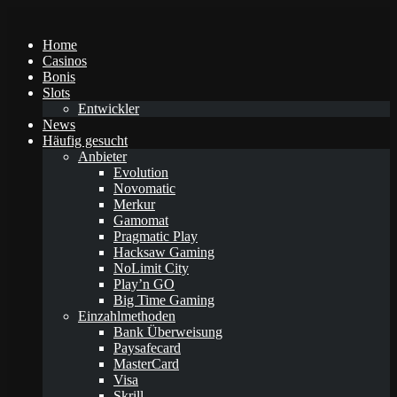
Home
Casinos
Bonis
Slots
Entwickler
News
Häufig gesucht
Anbieter
Evolution
Novomatic
Merkur
Gamomat
Pragmatic Play
Hacksaw Gaming
NoLimit City
Play’n GO
Big Time Gaming
Einzahlmethoden
Bank Überweisung
Paysafecard
MasterCard
Visa
Skrill