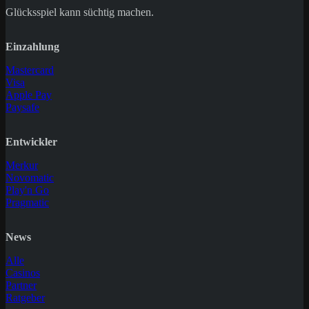
Glücksspiel kann süchtig machen.
Einzahlung
Mastercard
Visa
Apple Pay
Paysafe
Entwickler
Merkur
Novomatic
Play'n Go
Pragmatic
News
Alle
Casinos
Partner
Ratgeber