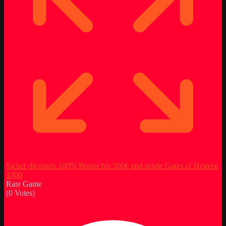
Sicher dir einen 100% Bonus bis 500€ und spiele Gates of Heaven
1000
Rate Game
(
0
Votes)