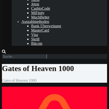
Jeton
CashtoCode
MiFinity
MuchBetter
Auszahlmethoden
Bank Überweisung
MasterCard
Visa
Skrill
Bitcoin
Gates of Heaven 1000
Gates of Heaven 1000