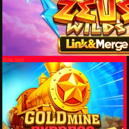
Demo Spiel