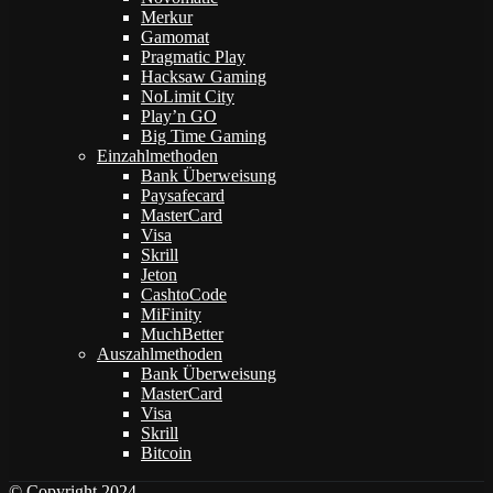
Merkur
Gamomat
Pragmatic Play
Hacksaw Gaming
NoLimit City
Play’n GO
Big Time Gaming
Einzahlmethoden
Bank Überweisung
Paysafecard
MasterCard
Visa
Skrill
Jeton
CashtoCode
MiFinity
MuchBetter
Auszahlmethoden
Bank Überweisung
MasterCard
Visa
Skrill
Bitcoin
© Copyright 2024