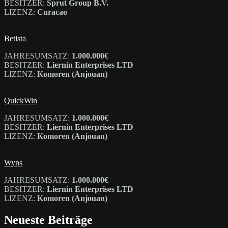
BESITZER:
Sprut Group B.V.
LIZENZ:
Curacao
Betista
JAHRESUMSATZ:
1.000.000€
BESITZER:
Liernin Enterprises LTD
LIZENZ:
Komoren (Anjouan)
QuickWin
JAHRESUMSATZ:
1.000.000€
BESITZER:
Liernin Enterprises LTD
LIZENZ:
Komoren (Anjouan)
Wyns
JAHRESUMSATZ:
1.000.000€
BESITZER:
Liernin Enterprises LTD
LIZENZ:
Komoren (Anjouan)
Neueste Beiträge