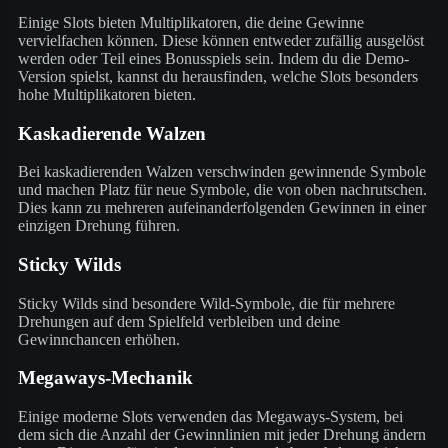
Einige Slots bieten Multiplikatoren, die deine Gewinne
vervielfachen können. Diese können entweder zufällig ausgelöst
werden oder Teil eines Bonusspiels sein. Indem du die Demo-
Version spielst, kannst du herausfinden, welche Slots besonders
hohe Multiplikatoren bieten.
Kaskadierende Walzen
Bei kaskadierenden Walzen verschwinden gewinnende Symbole
und machen Platz für neue Symbole, die von oben nachrutschen.
Dies kann zu mehreren aufeinanderfolgenden Gewinnen in einer
einzigen Drehung führen.
Sticky Wilds
Sticky Wilds sind besondere Wild-Symbole, die für mehrere
Drehungen auf dem Spielfeld verbleiben und deine
Gewinnchancen erhöhen.
Megaways-Mechanik
Einige moderne Slots verwenden das Megaways-System, bei
dem sich die Anzahl der Gewinnlinien mit jeder Drehung ändern