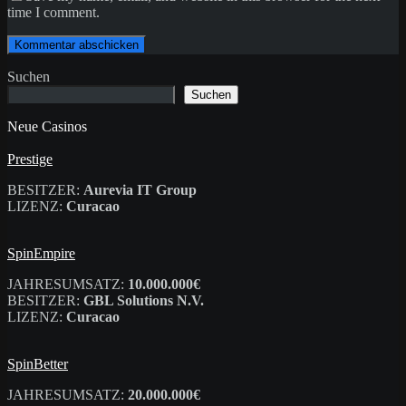
time I comment.
Suchen
Suchen
Neue Casinos
Prestige
BESITZER:
Aurevia IT Group
LIZENZ:
Curacao
SpinEmpire
JAHRESUMSATZ:
10.000.000€
BESITZER:
GBL Solutions N.V.
LIZENZ:
Curacao
SpinBetter
JAHRESUMSATZ:
20.000.000€