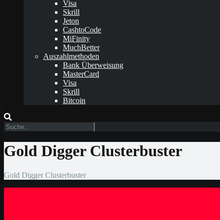
Visa
Skrill
Jeton
CashtoCode
MiFinity
MuchBetter
Auszahlmethoden
Bank Überweisung
MasterCard
Visa
Skrill
Bitcoin
Gold Digger Clusterbuster
Gold Digger Clusterbuster