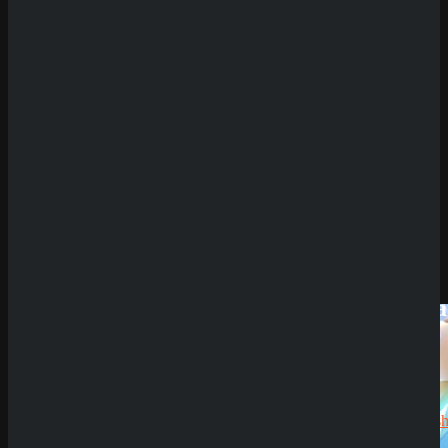
Review
SpinBetter
Casino
Echtgeldmodus
Review
Demoversion
Wyns
Casino
Having issues with
Golden Retriever
?
Review
QuickWin
Casino
Review
Betista
Casino
Review
Submit
Sicher dir einen 100% Bonus bis 500€ und spiele
Neueste
Golden Retriever
Try Our Featured Games
Kommenta
Alex
zu
Dazard
rami
zu
CryptoRus