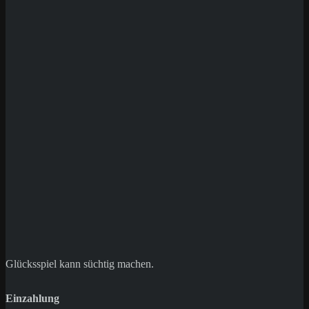
Save my name, email, and website in this
browser for the next time I comment.
Glücksspiel kann süchtig machen.
Einzahlung