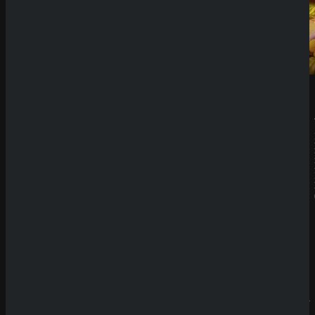
Neueste
Beiträge
SpinEmpir
e Casino