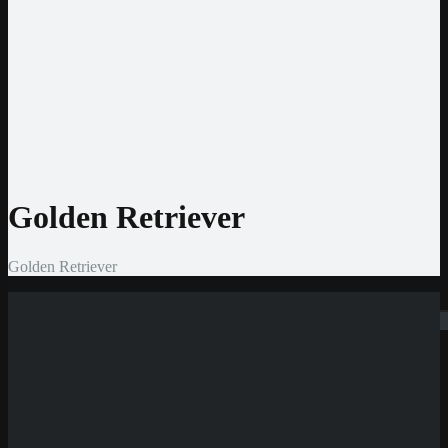
Jeton
CashtoCode
MiFinity
MuchBetter
Auszahlmethoden
Bank Überweisung
MasterCard
Visa
Skrill
Bitcoin
Golden Retriever
Golden Retriever
Suchen
Neue Casinos