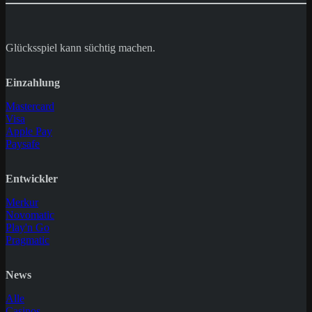
Glücksspiel kann süchtig machen.
Einzahlung
Mastercard
Visa
Apple Pay
Paysafe
Entwickler
Merkur
Novomatic
Play'n Go
Pragmatic
News
Alle
Casinos