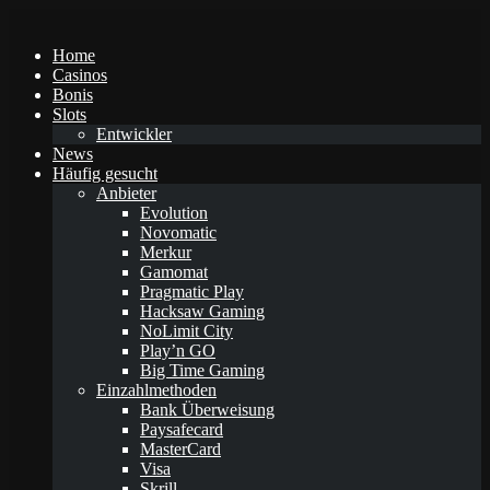
Home
Casinos
Bonis
Slots
Entwickler
News
Häufig gesucht
Anbieter
Evolution
Novomatic
Merkur
Gamomat
Pragmatic Play
Hacksaw Gaming
NoLimit City
Play’n GO
Big Time Gaming
Einzahlmethoden
Bank Überweisung
Paysafecard
MasterCard
Visa
Skrill