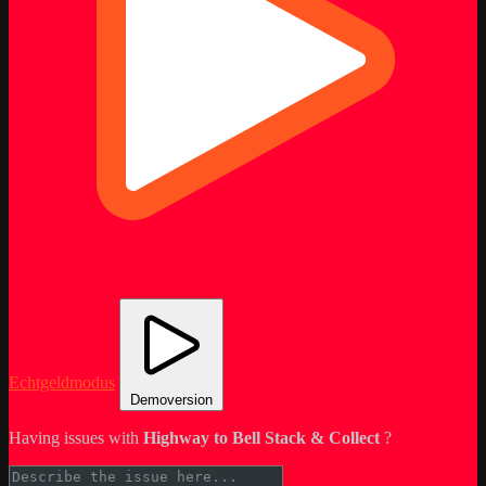
Echtgeldmodus
Demoversion
Having issues with
Highway to Bell Stack & Collect
?