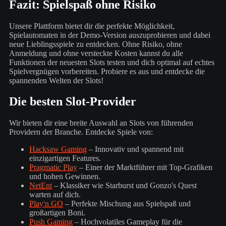
Fazit: Spielspaß ohne Risiko
Unsere Plattform bietet dir die perfekte Möglichkeit,
Spielautomaten in der Demo-Version auszuprobieren und dabei
neue Lieblingsspiele zu entdecken. Ohne Risiko, ohne
Anmeldung und ohne versteckte Kosten kannst du alle
Funktionen der neuesten Slots testen und dich optimal auf echtes
Spielvergnügen vorbereiten. Probiere es aus und entdecke die
spannenden Welten der Slots!
Die besten Slot-Provider
Wir bieten dir eine breite Auswahl an Slots von führenden
Providern der Branche. Entdecke Spiele von:
Hacksaw Gaming
– Innovativ und spannend mit
einzigartigen Features.
Pragmatic Play
– Einer der Marktführer mit Top-Grafiken
und hohen Gewinnen.
NetEnt
– Klassiker wie Starburst und Gonzo's Quest
warten auf dich.
Play'n GO
– Perfekte Mischung aus Spielspaß und
großartigen Boni.
Push Gaming
– Hochvolatiles Gameplay für die