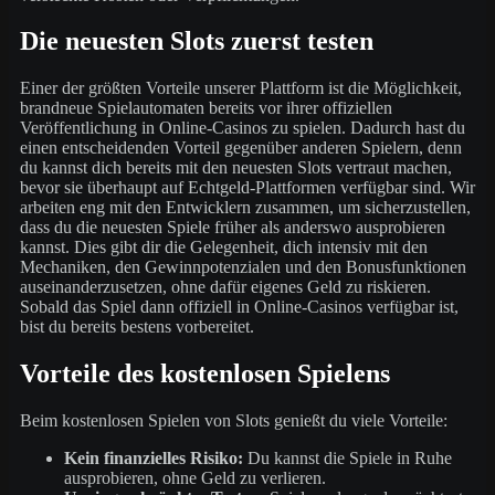
Die neuesten Slots zuerst testen
Einer der größten Vorteile unserer Plattform ist die Möglichkeit,
brandneue Spielautomaten bereits vor ihrer offiziellen
Veröffentlichung in Online-Casinos zu spielen. Dadurch hast du
einen entscheidenden Vorteil gegenüber anderen Spielern, denn
du kannst dich bereits mit den neuesten Slots vertraut machen,
bevor sie überhaupt auf Echtgeld-Plattformen verfügbar sind. Wir
arbeiten eng mit den Entwicklern zusammen, um sicherzustellen,
dass du die neuesten Spiele früher als anderswo ausprobieren
kannst. Dies gibt dir die Gelegenheit, dich intensiv mit den
Mechaniken, den Gewinnpotenzialen und den Bonusfunktionen
auseinanderzusetzen, ohne dafür eigenes Geld zu riskieren.
Sobald das Spiel dann offiziell in Online-Casinos verfügbar ist,
bist du bereits bestens vorbereitet.
Vorteile des kostenlosen Spielens
Beim kostenlosen Spielen von Slots genießt du viele Vorteile:
Kein finanzielles Risiko:
Du kannst die Spiele in Ruhe
ausprobieren, ohne Geld zu verlieren.