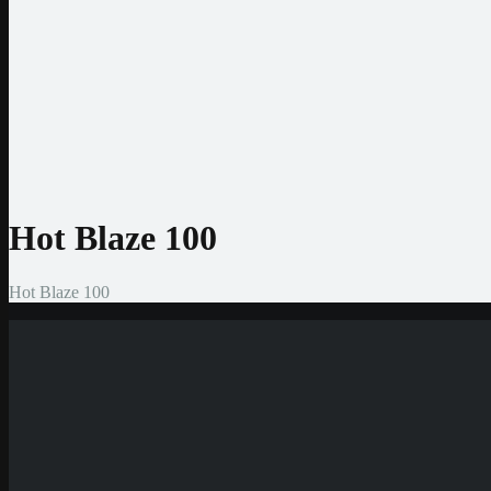
Aus
Hot Blaze 100
Hot Blaze 100