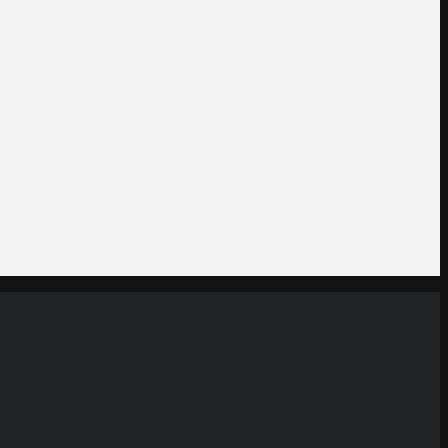
Suchen
Suchen
Neue Casinos
Prestige