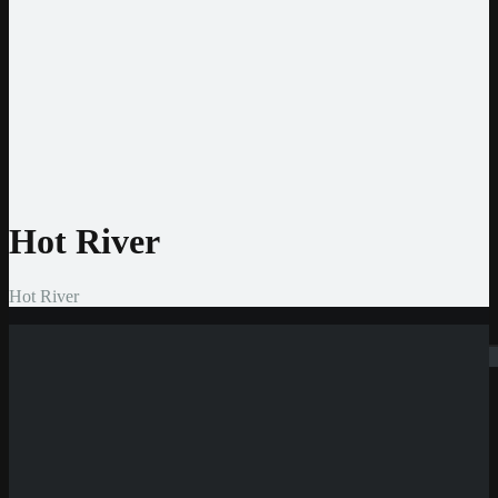
Jeton
CashtoCode
MiFinity
MuchBetter
Auszahlmethoden
Bank Überweisung
MasterCard
Visa
Skrill
Bitcoin
Hot River
Hot River
Suchen
Neue Casinos