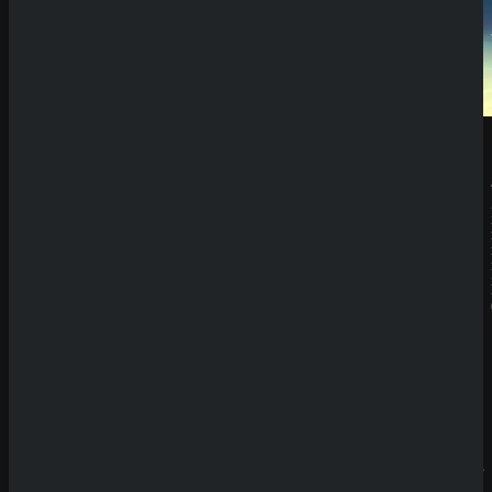
Neueste
Beiträge
SpinEmpir
e Casino