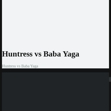
Jeton
CashtoCode
MiFinity
MuchBetter
Auszahlmethoden
Bank Überweisung
MasterCard
Visa
Skrill
Bitcoin
Huntress vs Baba Yaga
Huntress vs Baba Yaga
Suchen
Neue Casinos