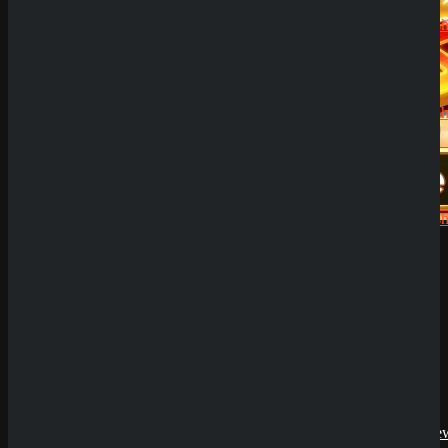
Jens
zu
CryptoRush
200% bis
zu 2.500€
Silizi
zu
CryptoRush
200% bis
zu 2.500€
Robert99
zu
CryptoRush
Demo Spiel
200% bis
zu 2.500€
News
SpinEmpire Casino
Review
8. Januar 2026
SpinBetter Casino
Review
22. Dezember
2025
Wyns Casino Revie