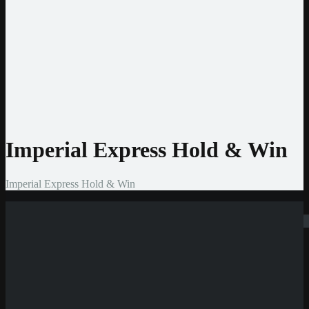
Jeton
CashtoCode
MiFinity
MuchBetter
Auszahlmethoden
Bank Überweisung
MasterCard
Visa
Skrill
Bitcoin
Imperial Express Hold & Win
Imperial Express Hold & Win
Suchen
Neue Casinos