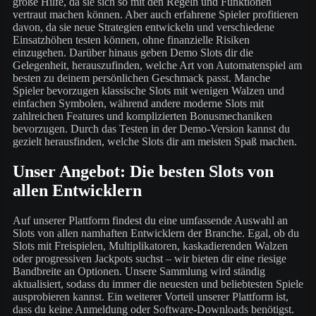
große Hilfe, da sie sich so mit den Regeln und Funktionen
vertraut machen können. Aber auch erfahrene Spieler profitieren
davon, da sie neue Strategien entwickeln und verschiedene
Einsatzhöhen testen können, ohne finanzielle Risiken
einzugehen. Darüber hinaus geben Demo Slots dir die
Gelegenheit, herauszufinden, welche Art von Automatenspiel am
besten zu deinem persönlichen Geschmack passt. Manche
Spieler bevorzugen klassische Slots mit wenigen Walzen und
einfachen Symbolen, während andere moderne Slots mit
zahlreichen Features und komplizierten Bonusmechaniken
bevorzugen. Durch das Testen in der Demo-Version kannst du
gezielt herausfinden, welche Slots dir am meisten Spaß machen.
Unser Angebot: Die besten Slots von
allen Entwicklern
Auf unserer Plattform findest du eine umfassende Auswahl an
Slots von allen namhaften Entwicklern der Branche. Egal, ob du
Slots mit Freispielen, Multiplikatoren, kaskadierenden Walzen
oder progressiven Jackpots suchst – wir bieten dir eine riesige
Bandbreite an Optionen. Unsere Sammlung wird ständig
aktualisiert, sodass du immer die neuesten und beliebtesten Spiele
ausprobieren kannst. Ein weiterer Vorteil unserer Plattform ist,
dass du keine Anmeldung oder Software-Downloads benötigst.