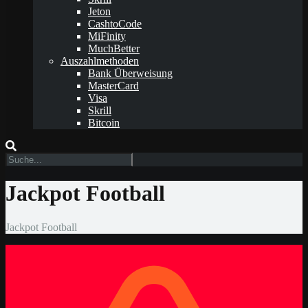
Jeton
CashtoCode
MiFinity
MuchBetter
Auszahlmethoden
Bank Überweisung
MasterCard
Visa
Skrill
Bitcoin
Jackpot Football
Jackpot Football