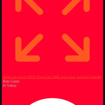
Sicher dir einen 100% Bonus bis 500€ und spiele Jackpot Football
Rate Game
(
0
Votes)