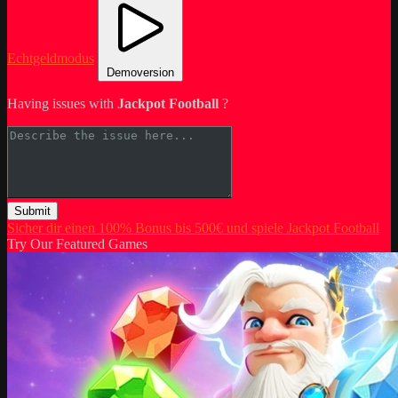
Echtgeldmodus
Demoversion
Having issues with
Jackpot Football
?
Submit
Sicher dir einen 100% Bonus bis 500€ und spiele Jackpot Football
Try Our Featured Games