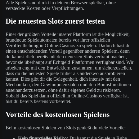
Alle Spiele sind direkt in deinem Browser spielbar, ohne
versteckte Kosten oder Verpflichtungen.
Die neuesten Slots zuerst testen
Einer der größten Vorteile unserer Plattform ist die Möglichkeit,
brandneue Spielautomaten bereits vor ihrer offiziellen
Veröffentlichung in Online-Casinos zu spielen. Dadurch hast du
einen entscheidenden Vorteil gegenüber anderen Spielern, denn
du kannst dich bereits mit den neuesten Slots vertraut machen,
bevor sie überhaupt auf Echtgeld-Plattformen verfügbar sind. Wir
arbeiten eng mit den Entwicklern zusammen, um sicherzustellen,
dass du die neuesten Spiele früher als anderswo ausprobieren
kannst. Dies gibt dir die Gelegenheit, dich intensiv mit den
Mechaniken, den Gewinnpotenzialen und den Bonusfunktionen
auseinanderzusetzen, ohne dafür eigenes Geld zu riskieren.
Sobald das Spiel dann offiziell in Online-Casinos verfügbar ist,
bist du bereits bestens vorbereitet.
Vorteile des kostenlosen Spielens
Beim kostenlosen Spielen von Slots genießt du viele Vorteile:
Kein finanzielles Risiko:
Du kannst die Spiele in Ruhe