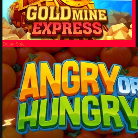
Demo Spiel