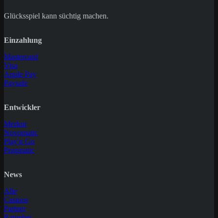
Glücksspiel kann süchtig machen.
Einzahlung
Mastercard
Visa
Apple Pay
Paysafe
Entwickler
Merkur
Novomatic
Play'n Go
Pragmatic
News
Alle
Casinos
Partner
Ratgeber