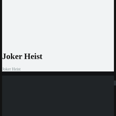
Jeton
CashtoCode
MiFinity
MuchBetter
Auszahlmethoden
Bank Überweisung
MasterCard
Visa
Skrill
Bitcoin
Joker Heist
Joker Heist
Suchen
Neue Casinos