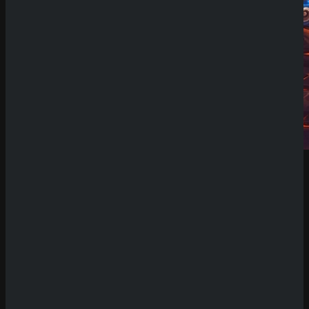
Demo Spiel
Willkommen auf unserer Plattform für Demo
Slots! Hier hast du die einzigartige Möglichkeit,
eine riesige Auswahl an Spielautomaten
kostenlos und ohne Risiko zu testen. Unsere
Seite bietet dir den Vorteil, die neuesten Slots
oft bis zu zwei Wochen vor ihrer offiziellen
Veröffentlichung in Online-Casinos
ausprobieren zu können. Das bedeutet, dass du
früher als andere Spieler die innovativen