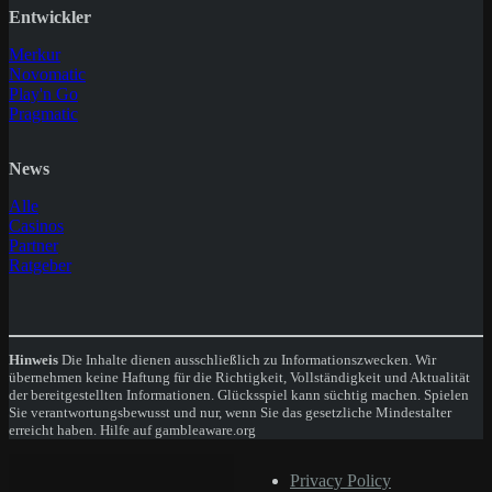
Entwickler
Merkur
Novomatic
Play'n Go
Pragmatic
News
Alle
Casinos
Partner
Ratgeber
Hinweis
Die Inhalte dienen ausschließlich zu Informationszwecken. Wir
übernehmen keine Haftung für die Richtigkeit, Vollständigkeit und Aktualität
der bereitgestellten Informationen. Glücksspiel kann süchtig machen. Spielen
Sie verantwortungsbewusst und nur, wenn Sie das gesetzliche Mindestalter
erreicht haben. Hilfe auf gambleaware.org
© Copyright 2024
Privacy Policy