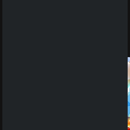
Having issues with
Joker Heist
?
Review
SpinBetter
Casino
Review
Wyns
Casino
Review
Submit
QuickWin
Sicher dir einen 100% Bonus bis 500€ und spiele
Casino
Joker Heist
Review
Try Our Featured Games
Betista
Casino
Review
Neueste
Kommenta
Alex
zu
Dazard
rami
zu
CryptoRus