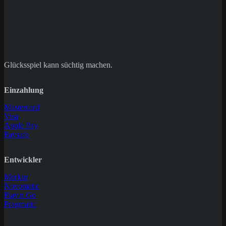
Glücksspiel kann süchtig machen.
Einzahlung
Mastercard
Visa
Apple Pay
Paysafe
Entwickler
Merkur
Novomatic
Play'n Go
Pragmatic