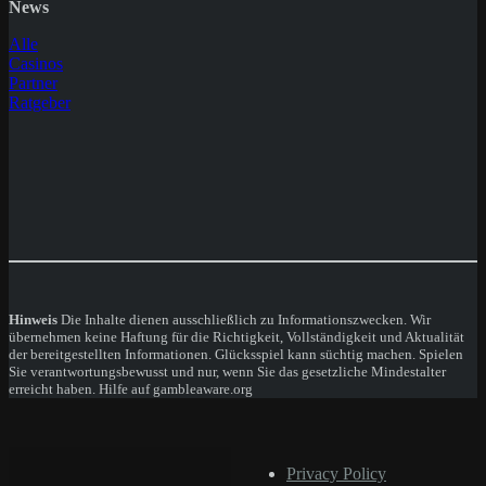
News
Alle
Casinos
Partner
Ratgeber
Hinweis
Die Inhalte dienen ausschließlich zu Informationszwecken. Wir
übernehmen keine Haftung für die Richtigkeit, Vollständigkeit und Aktualität
der bereitgestellten Informationen. Glücksspiel kann süchtig machen. Spielen
Sie verantwortungsbewusst und nur, wenn Sie das gesetzliche Mindestalter
erreicht haben. Hilfe auf gambleaware.org
© Copyright 2024
Privacy Policy