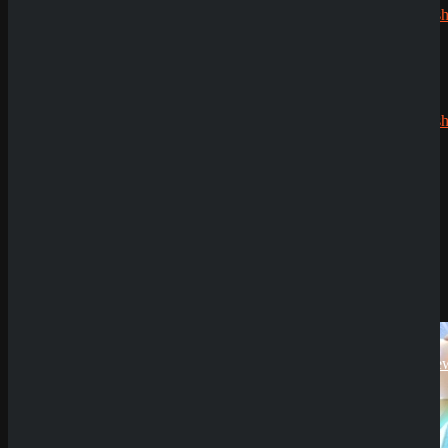
CryptoRush
200% bis
zu 2.500€
Echtgeldmodus
Robert99
Demoversion
zu
Having issues with
Lucky Boost X: Nile Charm
CryptoRush
?
200% bis
zu 2.500€
News
SpinEmpire Casino
Review
Submit
8. Januar 2026
Sicher dir einen 100% Bonus bis 500€ und spiele
SpinBetter Casino
Lucky Boost X: Nile Charm
Review
Try Our Featured Games
22. Dezember
2025
Wyns Casino Revie
30. September
2025
QuickWin Casino
Review