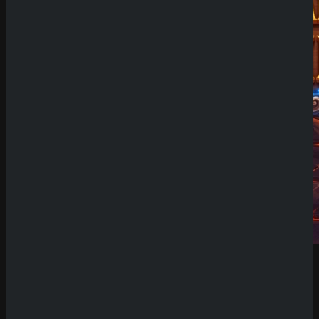
Demo Spiel
Willkommen auf unserer Plattform für Demo
Slots! Hier hast du die einzigartige Möglichkeit,