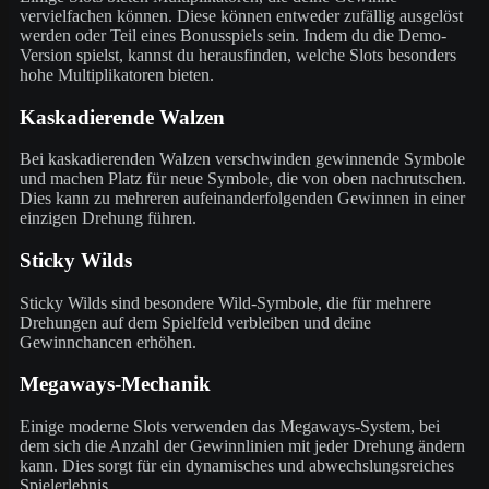
vervielfachen können. Diese können entweder zufällig ausgelöst
werden oder Teil eines Bonusspiels sein. Indem du die Demo-
Version spielst, kannst du herausfinden, welche Slots besonders
hohe Multiplikatoren bieten.
Kaskadierende Walzen
Bei kaskadierenden Walzen verschwinden gewinnende Symbole
und machen Platz für neue Symbole, die von oben nachrutschen.
Dies kann zu mehreren aufeinanderfolgenden Gewinnen in einer
einzigen Drehung führen.
Sticky Wilds
Sticky Wilds sind besondere Wild-Symbole, die für mehrere
Drehungen auf dem Spielfeld verbleiben und deine
Gewinnchancen erhöhen.
Megaways-Mechanik
Einige moderne Slots verwenden das Megaways-System, bei
dem sich die Anzahl der Gewinnlinien mit jeder Drehung ändern
kann. Dies sorgt für ein dynamisches und abwechslungsreiches
Spielerlebnis.