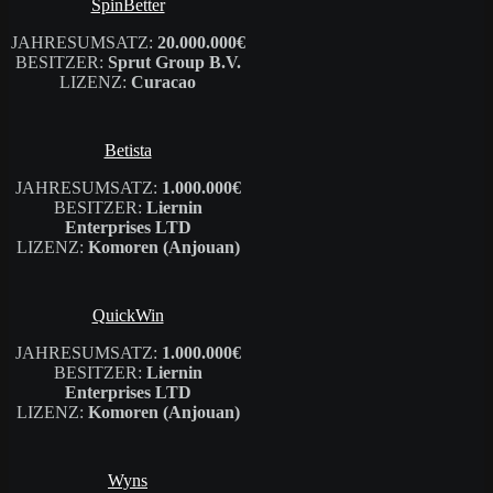
SpinBetter
JAHRESUMSATZ:
20.000.000€
BESITZER:
Sprut Group B.V.
LIZENZ:
Curacao
Betista
JAHRESUMSATZ:
1.000.000€
BESITZER:
Liernin
Enterprises LTD
LIZENZ:
Komoren (Anjouan)
QuickWin
JAHRESUMSATZ:
1.000.000€
BESITZER:
Liernin
Enterprises LTD
LIZENZ:
Komoren (Anjouan)
Wyns