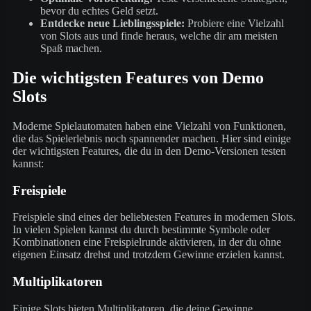
bevor du echtes Geld setzt.
Entdecke neue Lieblingsspiele:
Probiere eine Vielzahl
von Slots aus und finde heraus, welche dir am meisten
Spaß machen.
Die wichtigsten Features von Demo
Slots
Moderne Spielautomaten haben eine Vielzahl von Funktionen,
die das Spielerlebnis noch spannender machen. Hier sind einige
der wichtigsten Features, die du in den Demo-Versionen testen
kannst:
Freispiele
Freispiele sind eines der beliebtesten Features in modernen Slots.
In vielen Spielen kannst du durch bestimmte Symbole oder
Kombinationen eine Freispielrunde aktivieren, in der du ohne
eigenen Einsatz drehst und trotzdem Gewinne erzielen kannst.
Multiplikatoren
Einige Slots bieten Multiplikatoren, die deine Gewinne