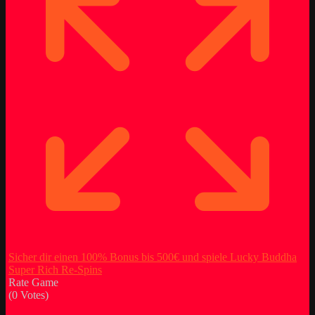
Sicher dir einen 100% Bonus bis 500€ und spiele Lucky Buddha
Super Rich Re-Spins
Rate Game
(
0
Votes)