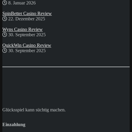
8. Januar 2026
SpinBetter Casino Review
22. Dezember 2025
Wyns Casino Review
30. September 2025
QuickWin Casino Review
30. September 2025
Glücksspiel kann süchtig machen.
Einzahlung