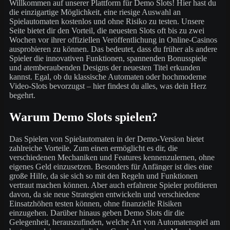
Willkommen auf unserer Plattform für Demo Slots! Hier hast du
die einzigartige Möglichkeit, eine riesige Auswahl an
Spielautomaten kostenlos und ohne Risiko zu testen. Unsere
Seite bietet dir den Vorteil, die neuesten Slots oft bis zu zwei
Wochen vor ihrer offiziellen Veröffentlichung in Online-Casinos
ausprobieren zu können. Das bedeutet, dass du früher als andere
Spieler die innovativen Funktionen, spannenden Bonusspiele
und atemberaubenden Designs der neuesten Titel erkunden
kannst. Egal, ob du klassische Automaten oder hochmoderne
Video-Slots bevorzugst – hier findest du alles, was dein Herz
begehrt.
Warum Demo Slots spielen?
Das Spielen von Spielautomaten in der Demo-Version bietet
zahlreiche Vorteile. Zum einen ermöglicht es dir, die
verschiedenen Mechaniken und Features kennenzulernen, ohne
eigenes Geld einzusetzen. Besonders für Anfänger ist dies eine
große Hilfe, da sie sich so mit den Regeln und Funktionen
vertraut machen können. Aber auch erfahrene Spieler profitieren
davon, da sie neue Strategien entwickeln und verschiedene
Einsatzhöhen testen können, ohne finanzielle Risiken
einzugehen. Darüber hinaus geben Demo Slots dir die
Gelegenheit, herauszufinden, welche Art von Automatenspiel am