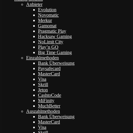
Anbieter
Evolution
Novomatic
Merkur
Gamomat
Pragmatic Play
Hacksaw Gaming
NoLimit City
Play’n GO
Big Time Gaming
Einzahlmethoden
Bank Überweisung
Paysafecard
MasterCard
Visa
Skrill
Jeton
CashtoCode
MiFinity
MuchBetter
Auszahlmethoden
Bank Überweisung
MasterCard
Visa
Skrill