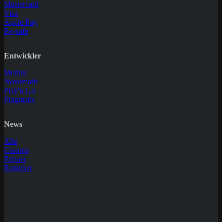
Mastercard
Visa
Apple Pay
Paysafe
Entwickler
Merkur
Novomatic
Play'n Go
Pragmatic
News
Alle
Casinos
Partner
Ratgeber