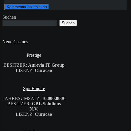
Suchen
Suchen
Neue Casinos
Prestige
BESITZER:
Aurevia IT Group
LIZENZ:
Curacao
SpinEmpire
JAHRESUMSATZ:
10.000.000€
BESITZER:
GBL Solutions
N.V.
LIZENZ:
Curacao