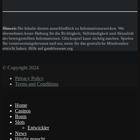
Hinweis
Die Inhalte dienen ausschließlich zu Informationszwecken. Wir
übernehmen keine Haftung für die Richtigkeit, Vollständigkeit und Aktualität
der bereitgestellten Informationen. Glücksspiel kann süchtig machen. Spielen
Sie verantwortungsbewusst und nur, wenn Sie das gesetzliche Mindestalter
erreicht haben. Hilfe auf gambleaware.org
© Copyright 2024
Privacy Policy
Terms and Conditions
Home
Casinos
Bonis
Slots
Entwickler
News
Häufig gesucht