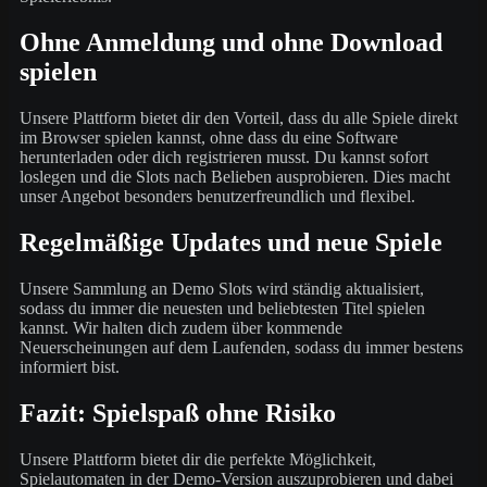
Ohne Anmeldung und ohne Download
spielen
Unsere Plattform bietet dir den Vorteil, dass du alle Spiele direkt
im Browser spielen kannst, ohne dass du eine Software
herunterladen oder dich registrieren musst. Du kannst sofort
loslegen und die Slots nach Belieben ausprobieren. Dies macht
unser Angebot besonders benutzerfreundlich und flexibel.
Regelmäßige Updates und neue Spiele
Unsere Sammlung an Demo Slots wird ständig aktualisiert,
sodass du immer die neuesten und beliebtesten Titel spielen
kannst. Wir halten dich zudem über kommende
Neuerscheinungen auf dem Laufenden, sodass du immer bestens
informiert bist.
Fazit: Spielspaß ohne Risiko
Unsere Plattform bietet dir die perfekte Möglichkeit,
Spielautomaten in der Demo-Version auszuprobieren und dabei