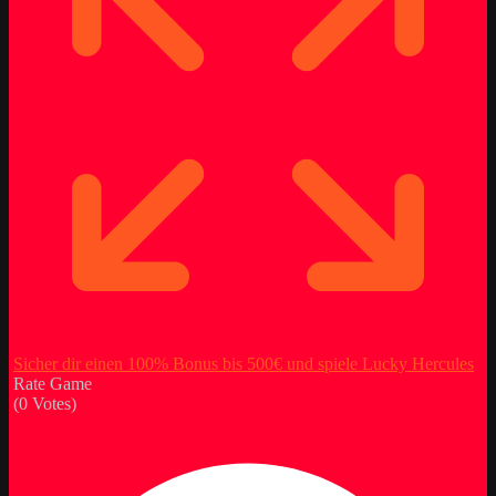
Sicher dir einen 100% Bonus bis 500€ und spiele Lucky Hercules
Rate Game
(
0
Votes)