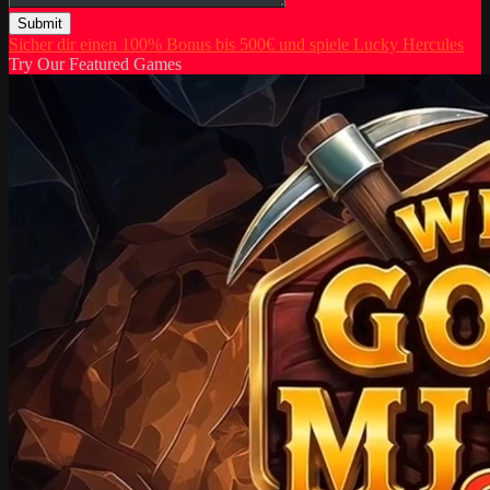
Submit
Sicher dir einen 100% Bonus bis 500€ und spiele Lucky Hercules
Try Our Featured Games