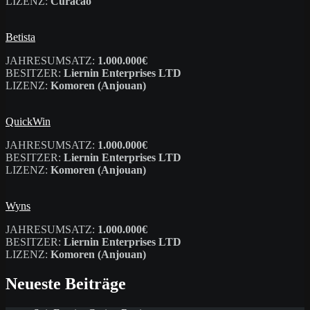
LIZENZ:
Curacao
Betista
JAHRESUMSATZ:
1.000.000€
BESITZER:
Liernin Enterprises LTD
LIZENZ:
Komoren (Anjouan)
QuickWin
JAHRESUMSATZ:
1.000.000€
BESITZER:
Liernin Enterprises LTD
LIZENZ:
Komoren (Anjouan)
Wyns
JAHRESUMSATZ:
1.000.000€
BESITZER:
Liernin Enterprises LTD
LIZENZ:
Komoren (Anjouan)
Neueste Beiträge