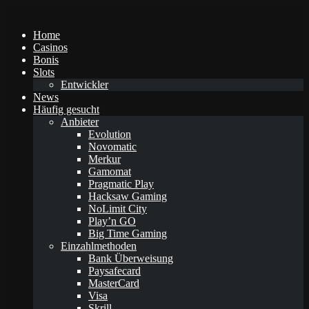
Home
Casinos
Bonis
Slots
Entwickler
News
Häufig gesucht
Anbieter
Evolution
Novomatic
Merkur
Gamomat
Pragmatic Play
Hacksaw Gaming
NoLimit City
Play’n GO
Big Time Gaming
Einzahlmethoden
Bank Überweisung
Paysafecard
MasterCard
Visa
Skrill