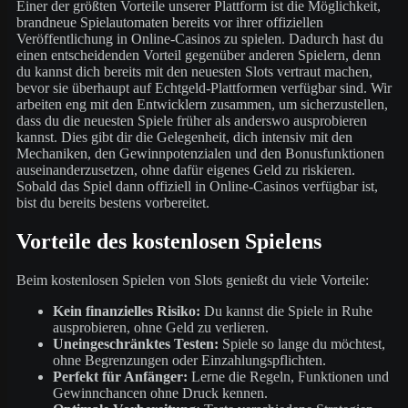
Einer der größten Vorteile unserer Plattform ist die Möglichkeit,
brandneue Spielautomaten bereits vor ihrer offiziellen
Veröffentlichung in Online-Casinos zu spielen. Dadurch hast du
einen entscheidenden Vorteil gegenüber anderen Spielern, denn
du kannst dich bereits mit den neuesten Slots vertraut machen,
bevor sie überhaupt auf Echtgeld-Plattformen verfügbar sind. Wir
arbeiten eng mit den Entwicklern zusammen, um sicherzustellen,
dass du die neuesten Spiele früher als anderswo ausprobieren
kannst. Dies gibt dir die Gelegenheit, dich intensiv mit den
Mechaniken, den Gewinnpotenzialen und den Bonusfunktionen
auseinanderzusetzen, ohne dafür eigenes Geld zu riskieren.
Sobald das Spiel dann offiziell in Online-Casinos verfügbar ist,
bist du bereits bestens vorbereitet.
Vorteile des kostenlosen Spielens
Beim kostenlosen Spielen von Slots genießt du viele Vorteile:
Kein finanzielles Risiko:
Du kannst die Spiele in Ruhe
ausprobieren, ohne Geld zu verlieren.
Uneingeschränktes Testen:
Spiele so lange du möchtest,
ohne Begrenzungen oder Einzahlungspflichten.
Perfekt für Anfänger:
Lerne die Regeln, Funktionen und
Gewinnchancen ohne Druck kennen.