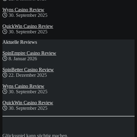
Wyns Casino Review
30. September 2025
QuickWin Casino Review
30. September 2025
Aktuelle Reviews
SpinEmpire Casino Review
8. Januar 2026
SpinBetter Casino Review
22. Dezember 2025
Wyns Casino Review
30. September 2025
QuickWin Casino Review
30. September 2025
Glücksspiel kann süchtig machen.