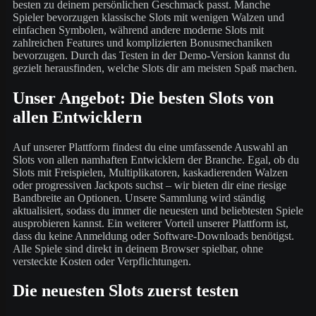
besten zu deinem persönlichen Geschmack passt. Manche
Spieler bevorzugen klassische Slots mit wenigen Walzen und
einfachen Symbolen, während andere moderne Slots mit
zahlreichen Features und komplizierten Bonusmechaniken
bevorzugen. Durch das Testen in der Demo-Version kannst du
gezielt herausfinden, welche Slots dir am meisten Spaß machen.
Unser Angebot: Die besten Slots von
allen Entwicklern
Auf unserer Plattform findest du eine umfassende Auswahl an
Slots von allen namhaften Entwicklern der Branche. Egal, ob du
Slots mit Freispielen, Multiplikatoren, kaskadierenden Walzen
oder progressiven Jackpots suchst – wir bieten dir eine riesige
Bandbreite an Optionen. Unsere Sammlung wird ständig
aktualisiert, sodass du immer die neuesten und beliebtesten Spiele
ausprobieren kannst. Ein weiterer Vorteil unserer Plattform ist,
dass du keine Anmeldung oder Software-Downloads benötigst.
Alle Spiele sind direkt in deinem Browser spielbar, ohne
versteckte Kosten oder Verpflichtungen.
Die neuesten Slots zuerst testen