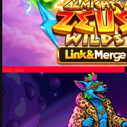
Demo Spiel