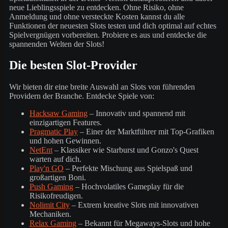
neue Lieblingsspiele zu entdecken. Ohne Risiko, ohne
Anmeldung und ohne versteckte Kosten kannst du alle
Funktionen der neuesten Slots testen und dich optimal auf echtes
Spielvergnügen vorbereiten. Probiere es aus und entdecke die
spannenden Welten der Slots!
Die besten Slot-Provider
Wir bieten dir eine breite Auswahl an Slots von führenden
Providern der Branche. Entdecke Spiele von:
Hacksaw Gaming
– Innovativ und spannend mit
einzigartigen Features.
Pragmatic Play
– Einer der Marktführer mit Top-Grafiken
und hohen Gewinnen.
NetEnt
– Klassiker wie Starburst und Gonzo's Quest
warten auf dich.
Play'n GO
– Perfekte Mischung aus Spielspaß und
großartigen Boni.
Push Gaming
– Hochvolatiles Gameplay für die
Risikofreudigen.
Nolimit City
– Extrem kreative Slots mit innovativen
Mechaniken.
Relax Gaming
– Bekannt für Megaways-Slots und hohe