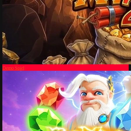
Demo Spiel