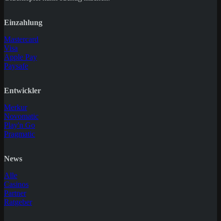
Einzahlung
Mastercard
Visa
Apple Pay
Paysafe
Entwickler
Merkur
Novomatic
Play'n Go
Pragmatic
News
Alle
Casinos
Partner
Ratgeber