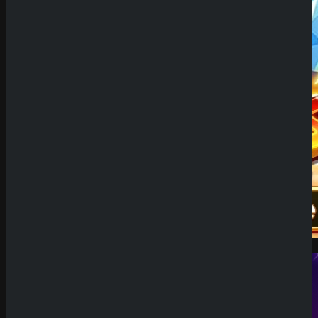
Demo Spiel