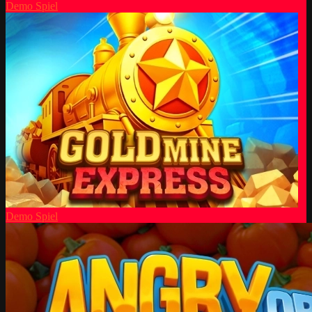
Demo Spiel
Demo Spiel