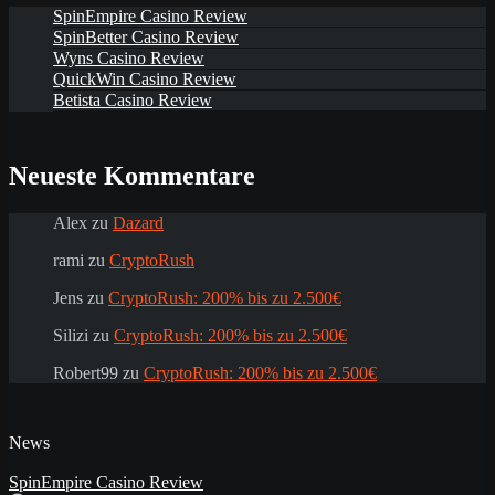
SpinEmpire Casino Review
SpinBetter Casino Review
Wyns Casino Review
QuickWin Casino Review
Betista Casino Review
Neueste Kommentare
Alex
zu
Dazard
rami
zu
CryptoRush
Jens
zu
CryptoRush: 200% bis zu 2.500€
Silizi
zu
CryptoRush: 200% bis zu 2.500€
Robert99
zu
CryptoRush: 200% bis zu 2.500€
News
SpinEmpire Casino Review