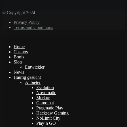
© Copyright 2024
Privacy Policy
Terms and Conditions
Home
Casinos
Bonis
Slots
Entwickler
News
Häufig gesucht
Anbieter
Evolution
Novomatic
Merkur
Gamomat
Pragmatic Play
Hacksaw Gaming
NoLimit City
Play’n GO