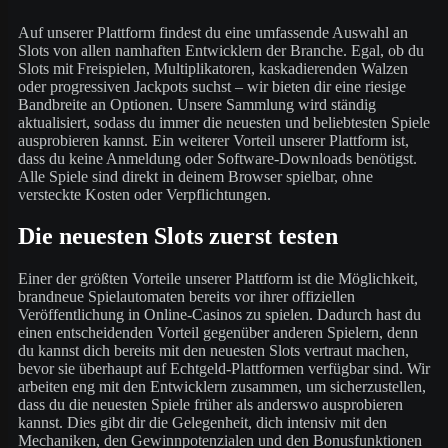
Auf unserer Plattform findest du eine umfassende Auswahl an
Slots von allen namhaften Entwicklern der Branche. Egal, ob du
Slots mit Freispielen, Multiplikatoren, kaskadierenden Walzen
oder progressiven Jackpots suchst – wir bieten dir eine riesige
Bandbreite an Optionen. Unsere Sammlung wird ständig
aktualisiert, sodass du immer die neuesten und beliebtesten Spiele
ausprobieren kannst. Ein weiterer Vorteil unserer Plattform ist,
dass du keine Anmeldung oder Software-Downloads benötigst.
Alle Spiele sind direkt in deinem Browser spielbar, ohne
versteckte Kosten oder Verpflichtungen.
Die neuesten Slots zuerst testen
Einer der größten Vorteile unserer Plattform ist die Möglichkeit,
brandneue Spielautomaten bereits vor ihrer offiziellen
Veröffentlichung in Online-Casinos zu spielen. Dadurch hast du
einen entscheidenden Vorteil gegenüber anderen Spielern, denn
du kannst dich bereits mit den neuesten Slots vertraut machen,
bevor sie überhaupt auf Echtgeld-Plattformen verfügbar sind. Wir
arbeiten eng mit den Entwicklern zusammen, um sicherzustellen,
dass du die neuesten Spiele früher als anderswo ausprobieren
kannst. Dies gibt dir die Gelegenheit, dich intensiv mit den
Mechaniken, den Gewinnpotenzialen und den Bonusfunktionen