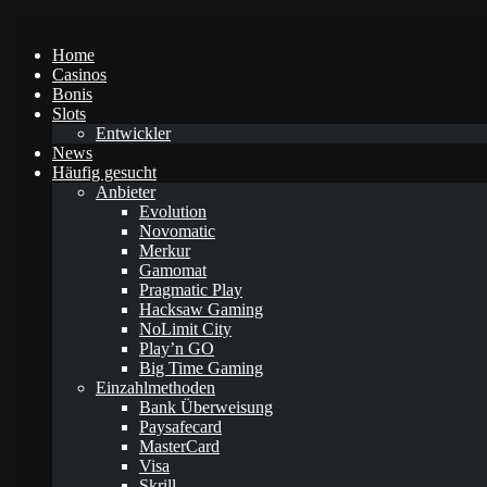
Home
Casinos
Bonis
Slots
Entwickler
News
Häufig gesucht
Anbieter
Evolution
Novomatic
Merkur
Gamomat
Pragmatic Play
Hacksaw Gaming
NoLimit City
Play’n GO
Big Time Gaming
Einzahlmethoden
Bank Überweisung
Paysafecard
MasterCard
Visa
Skrill