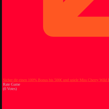
Sicher dir einen 100% Bonus bis 500€ und spiele Miss Cherry Wild
Rate Game
(
0
Votes)