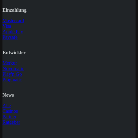
Einzahlung
Mastercard
Visa
Apple Pay
Paysafe
Entwickler
Merkur
Novomatic
Play'n Go
Pragmatic
News
Alle
Casinos
Partner
Ratgeber