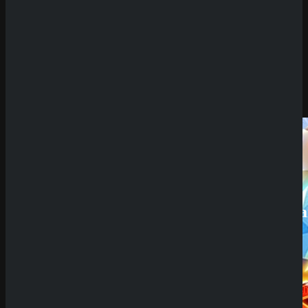
Review
SpinBetter
Casino
Review
Wyns
Submit
Casino
Sicher dir einen 100% Bonus bis 500€ und spiele
Review
Odysseus
QuickWin
Try Our Featured Games
Casino
Review
Betista
Casino
Review
Neueste
Kommenta
Alex
zu
Dazard
rami
zu
CryptoRus