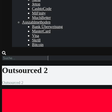
Jeton
CashtoCode
MiFinity
MuchBetter
Auszahlmethoden
Bank Überweisung
MasterCard
Visa
Skrill
Bitcoin
Outsourced 2
Outsourced 2