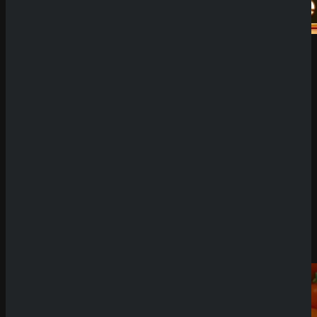
Demo Spiel
Demo Spiel