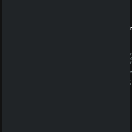
Prestige
SpinE
BESITZER:
JAHRES
Aurevia
10.000.0
IT
BESITZE
Group
GBL
LIZENZ:
Solution
Curacao
N.V.
LIZENZ:
Curacao