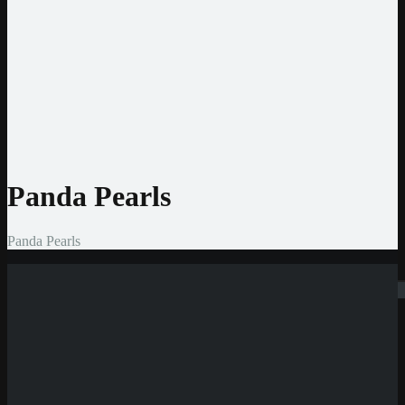
Jeton
CashtoCode
MiFinity
MuchBetter
Auszahlmethoden
Bank Überweisung
MasterCard
Visa
Skrill
Bitcoin
Panda Pearls
Panda Pearls
Suchen
Neue Casinos