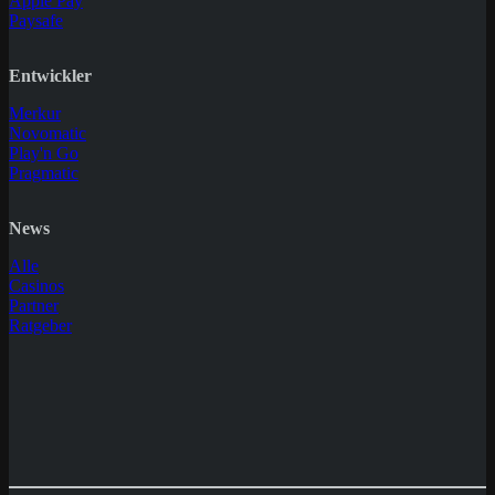
Apple Pay
Paysafe
Entwickler
Merkur
Novomatic
Play'n Go
Pragmatic
News
Alle
Casinos
Partner
Ratgeber