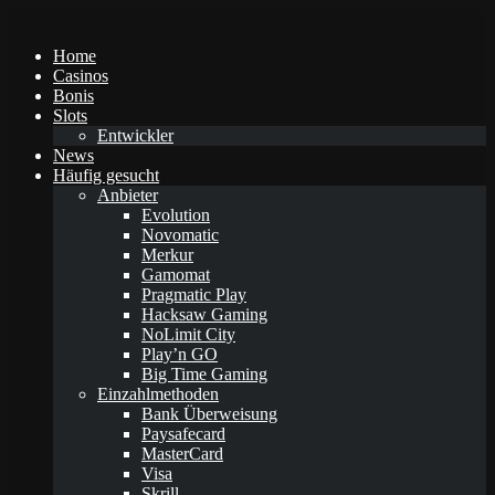
Home
Casinos
Bonis
Slots
Entwickler
News
Häufig gesucht
Anbieter
Evolution
Novomatic
Merkur
Gamomat
Pragmatic Play
Hacksaw Gaming
NoLimit City
Play’n GO
Big Time Gaming
Einzahlmethoden
Bank Überweisung
Paysafecard
MasterCard
Visa
Skrill