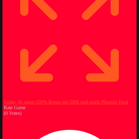
Sicher dir einen 100% Bonus bis 500€ und spiele Phoenix Heat
Rate Game
(
0
Votes)