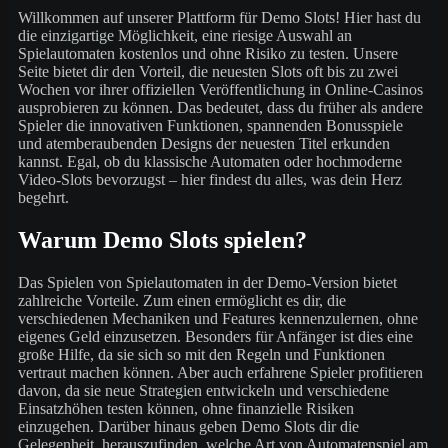
Willkommen auf unserer Plattform für Demo Slots! Hier hast du
die einzigartige Möglichkeit, eine riesige Auswahl an
Spielautomaten kostenlos und ohne Risiko zu testen. Unsere
Seite bietet dir den Vorteil, die neuesten Slots oft bis zu zwei
Wochen vor ihrer offiziellen Veröffentlichung in Online-Casinos
ausprobieren zu können. Das bedeutet, dass du früher als andere
Spieler die innovativen Funktionen, spannenden Bonusspiele
und atemberaubenden Designs der neuesten Titel erkunden
kannst. Egal, ob du klassische Automaten oder hochmoderne
Video-Slots bevorzugst – hier findest du alles, was dein Herz
begehrt.
Warum Demo Slots spielen?
Das Spielen von Spielautomaten in der Demo-Version bietet
zahlreiche Vorteile. Zum einen ermöglicht es dir, die
verschiedenen Mechaniken und Features kennenzulernen, ohne
eigenes Geld einzusetzen. Besonders für Anfänger ist dies eine
große Hilfe, da sie sich so mit den Regeln und Funktionen
vertraut machen können. Aber auch erfahrene Spieler profitieren
davon, da sie neue Strategien entwickeln und verschiedene
Einsatzhöhen testen können, ohne finanzielle Risiken
einzugehen. Darüber hinaus geben Demo Slots dir die
Gelegenheit, herauszufinden, welche Art von Automatenspiel am