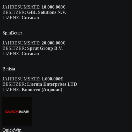
JAHRESUMSATZ:
10.000.000€
BESITZER:
GBL Solutions N.V.
LIZENZ:
Curacao
SpinBetter
JAHRESUMSATZ:
20.000.000€
BESITZER:
Sprut Group B.V.
LIZENZ:
Curacao
Betista
JAHRESUMSATZ:
1.000.000€
BESITZER:
Liernin Enterprises LTD
LIZENZ:
Komoren (Anjouan)
QuickWin