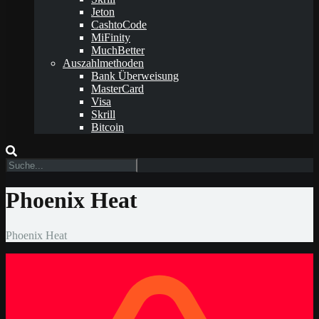
Jeton
CashtoCode
MiFinity
MuchBetter
Auszahlmethoden
Bank Überweisung
MasterCard
Visa
Skrill
Bitcoin
Phoenix Heat
Phoenix Heat