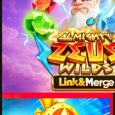
Demo Spiel