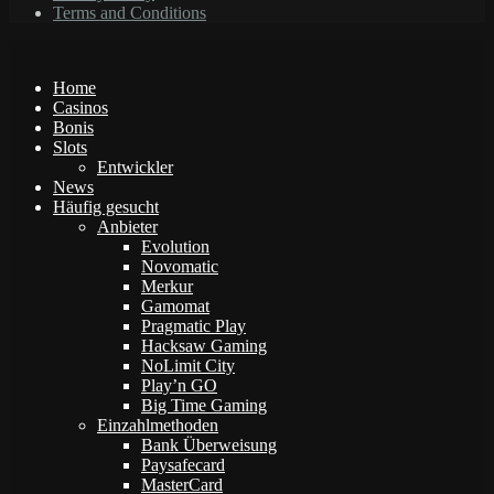
Terms and Conditions
Home
Casinos
Bonis
Slots
Entwickler
News
Häufig gesucht
Anbieter
Evolution
Novomatic
Merkur
Gamomat
Pragmatic Play
Hacksaw Gaming
NoLimit City
Play’n GO
Big Time Gaming
Einzahlmethoden
Bank Überweisung
Paysafecard
MasterCard