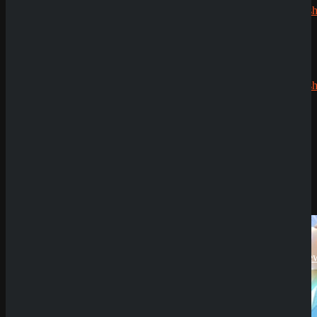
CryptoRush
200% bis
zu 2.500€
Echtgeldmodus
Robert99
Demoversion
zu
Having issues with
Potion Max 7s
?
CryptoRush
200% bis
zu 2.500€
News
SpinEmpire Casino
Submit
Review
Sicher dir einen 100% Bonus bis 500€ und spiele
8. Januar 2026
Potion Max 7s
SpinBetter Casino
Try Our Featured Games
Review
22. Dezember
2025
Wyns Casino Revie
30. September
2025
QuickWin Casino
Review