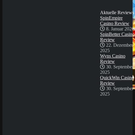
30. September
2025
Aktuelle Reviews
SpinEmpire
Casino Review
8. Januar 2026
SpinBetter Casino
Review
22. Dezember
2025
Wyns Casino
Review
30. September
2025
QuickWin Casino
Review
30. September
Demo Spiel
2025