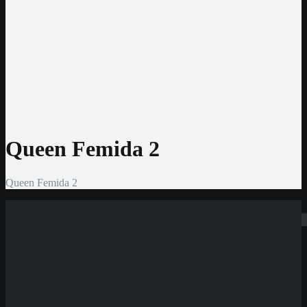
Jeton
CashtoCode
MiFinity
MuchBetter
Auszahlmethoden
Bank Überweisung
MasterCard
Visa
Skrill
Bitcoin
Queen Femida 2
Queen Femida 2
Suchen
Neue Casinos