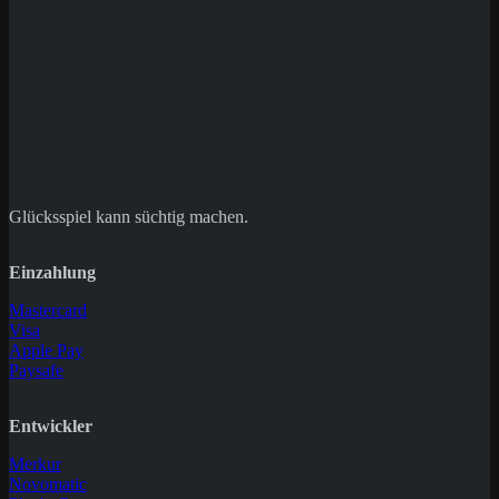
Save my name, email, and website in this
browser for the next time I comment.
Glücksspiel kann süchtig machen.
Einzahlung
Mastercard
Visa
Apple Pay
Paysafe
Entwickler
Merkur
Novomatic