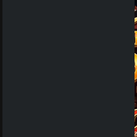
Jens
zu
CryptoRush
200% bis
zu 2.500€
Silizi
zu
CryptoRush
200% bis
zu 2.500€
Robert99
zu
CryptoRush
200% bis
zu 2.500€
News
SpinEmpire Casino
Review
8. Januar 2026
SpinBetter Casino
Review
22. Dezember
2025
Wyns Casino Revie