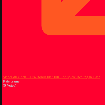
Sicher dir einen 100% Bonus bis 500€ und spiele Reeling in Cash
Rate Game
(
0
Votes)