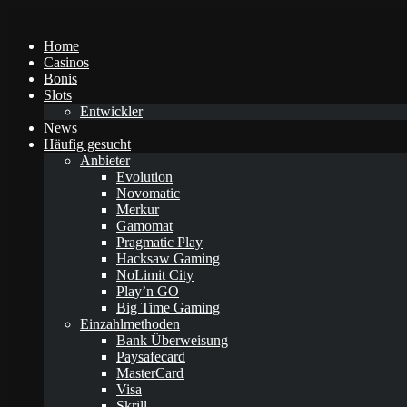
Home
Casinos
Bonis
Slots
Entwickler
News
Häufig gesucht
Anbieter
Evolution
Novomatic
Merkur
Gamomat
Pragmatic Play
Hacksaw Gaming
NoLimit City
Play’n GO
Big Time Gaming
Einzahlmethoden
Bank Überweisung
Paysafecard
MasterCard
Visa
Skrill