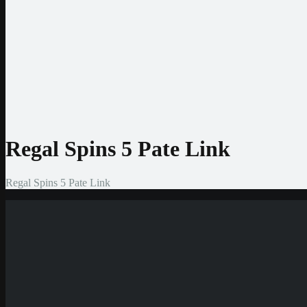
Aus
Regal Spins 5 Pate Link
Regal Spins 5 Pate Link