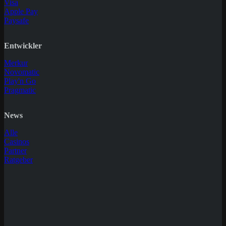
Visa
Apple Pay
Paysafe
Entwickler
Merkur
Novomatic
Play'n Go
Pragmatic
News
Alle
Casinos
Partner
Ratgeber