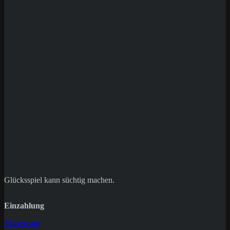
Save my name, email, and website in this
browser for the next time I comment.
Glücksspiel kann süchtig machen.
Einzahlung
Mastercard