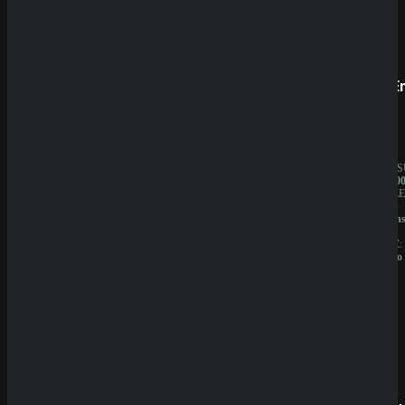
Prestige
SpinE
BESITZER:
JAHRES
Aurevia
10.000.0
IT
BESITZE
Group
GBL
LIZENZ:
Solution
Curacao
N.V.
LIZENZ:
Curacao