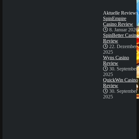
30. September
2025
Aktuelle Reviews
SpinEmpire
Casino Review
8. Januar 2026
SpinBetter Casino
Review
22. Dezember
2025
Wyns Casino
Review
30. September
2025
QuickWin Casino
Review
30. September
2025
Demo Spiel