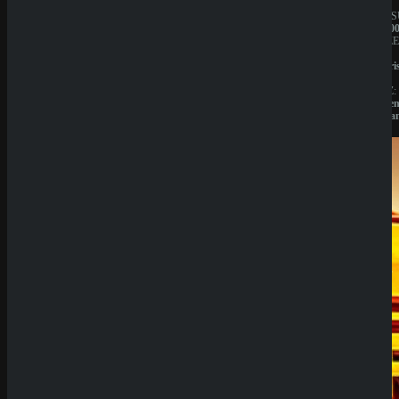
JAHRESUMSATZ:
JAHRES
1.000.000€
1.000.00
BESITZER:
BESITZE
Liernin
Liernin
Enterprises
Enterpri
LTD
LTD
LIZENZ:
LIZENZ:
Komoren
Komore
(Anjouan)
(Anjoua
Neueste
Beiträge
SpinEmpir
e Casino
Review
SpinBetter
Casino
Review
Wyns
Casino