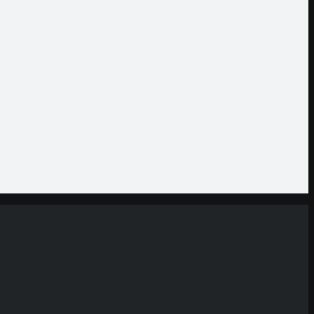
Suchen
Suchen
Neue Casinos
Prestige