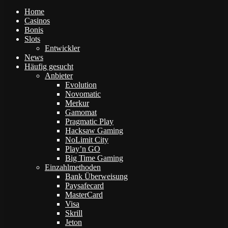
Home
Casinos
Bonis
Slots
Entwickler
News
Häufig gesucht
Anbieter
Evolution
Novomatic
Merkur
Gamomat
Pragmatic Play
Hacksaw Gaming
NoLimit City
Play’n GO
Big Time Gaming
Einzahlmethoden
Bank Überweisung
Paysafecard
MasterCard
Visa
Skrill
Jeton