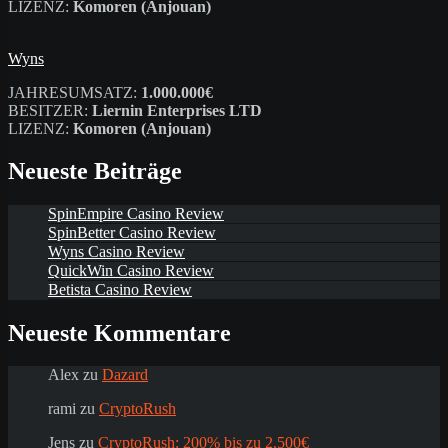
LIZENZ:
Komoren (Anjouan)
Wyns
JAHRESUMSATZ:
1.000.000€
BESITZER:
Liernin Enterprises LTD
LIZENZ:
Komoren (Anjouan)
Neueste Beiträge
SpinEmpire Casino Review
SpinBetter Casino Review
Wyns Casino Review
QuickWin Casino Review
Betista Casino Review
Neueste Kommentare
Alex
zu
Dazard
rami
zu
CryptoRush
Jens
zu
CryptoRush: 200% bis zu 2.500€