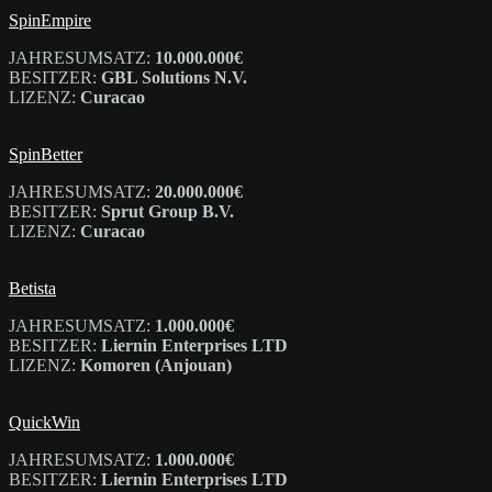
SpinEmpire
JAHRESUMSATZ:
10.000.000€
BESITZER:
GBL Solutions N.V.
LIZENZ:
Curacao
SpinBetter
JAHRESUMSATZ:
20.000.000€
BESITZER:
Sprut Group B.V.
LIZENZ:
Curacao
Betista
JAHRESUMSATZ:
1.000.000€
BESITZER:
Liernin Enterprises LTD
LIZENZ:
Komoren (Anjouan)
QuickWin
JAHRESUMSATZ:
1.000.000€
BESITZER:
Liernin Enterprises LTD