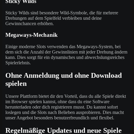
Sticky Wilds
Sticky Wilds sind besondere Wild-Symbole, die für mehrere
Drehungen auf dem Spielfeld verbleiben und deine
Gewinnchancen erhöhen.
Megaways-Mechanik
Einige moderne Slots verwenden das Megaways-System, bei
dem sich die Anzahl der Gewinnlinien mit jeder Drehung ändern
kann. Dies sorgt für ein dynamisches und abwechslungsreiches
Spielerlebnis.
Ohne Anmeldung und ohne Download
spielen
Unsere Plattform bietet dir den Vorteil, dass du alle Spiele direkt
im Browser spielen kannst, ohne dass du eine Software
herunterladen oder dich registrieren musst. Du kannst sofort
loslegen und die Slots nach Belieben ausprobieren. Dies macht
unser Angebot besonders benutzerfreundlich und flexibel.
Regelmäßige Updates und neue Spiele