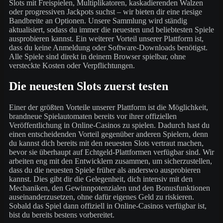
Slots mit Freispielen, Multiplikatoren, kaskadierenden Walzen
oder progressiven Jackpots suchst – wir bieten dir eine riesige
Bandbreite an Optionen. Unsere Sammlung wird ständig
aktualisiert, sodass du immer die neuesten und beliebtesten Spiele
ausprobieren kannst. Ein weiterer Vorteil unserer Plattform ist,
dass du keine Anmeldung oder Software-Downloads benötigst.
Alle Spiele sind direkt in deinem Browser spielbar, ohne
versteckte Kosten oder Verpflichtungen.
Die neuesten Slots zuerst testen
Einer der größten Vorteile unserer Plattform ist die Möglichkeit,
brandneue Spielautomaten bereits vor ihrer offiziellen
Veröffentlichung in Online-Casinos zu spielen. Dadurch hast du
einen entscheidenden Vorteil gegenüber anderen Spielern, denn
du kannst dich bereits mit den neuesten Slots vertraut machen,
bevor sie überhaupt auf Echtgeld-Plattformen verfügbar sind. Wir
arbeiten eng mit den Entwicklern zusammen, um sicherzustellen,
dass du die neuesten Spiele früher als anderswo ausprobieren
kannst. Dies gibt dir die Gelegenheit, dich intensiv mit den
Mechaniken, den Gewinnpotenzialen und den Bonusfunktionen
auseinanderzusetzen, ohne dafür eigenes Geld zu riskieren.
Sobald das Spiel dann offiziell in Online-Casinos verfügbar ist,
bist du bereits bestens vorbereitet.