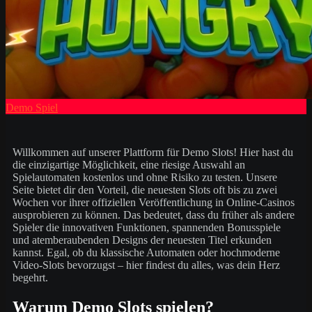
Demo Spiel
Willkommen auf unserer Plattform für Demo Slots! Hier hast du
die einzigartige Möglichkeit, eine riesige Auswahl an
Spielautomaten kostenlos und ohne Risiko zu testen. Unsere
Seite bietet dir den Vorteil, die neuesten Slots oft bis zu zwei
Wochen vor ihrer offiziellen Veröffentlichung in Online-Casinos
ausprobieren zu können. Das bedeutet, dass du früher als andere
Spieler die innovativen Funktionen, spannenden Bonusspiele
und atemberaubenden Designs der neuesten Titel erkunden
kannst. Egal, ob du klassische Automaten oder hochmoderne
Video-Slots bevorzugst – hier findest du alles, was dein Herz
begehrt.
Warum Demo Slots spielen?