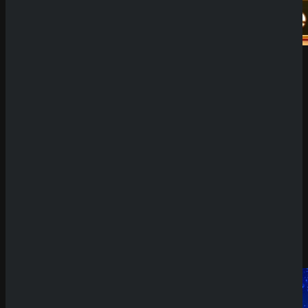
Demo Spiel
Demo Spiel