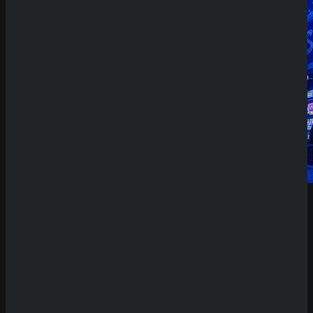
Demo Spiel
Willkommen auf unserer Plattform für Demo
Slots! Hier hast du die einzigartige Möglichkeit,
eine riesige Auswahl an Spielautomaten
kostenlos und ohne Risiko zu testen. Unsere
Seite bietet dir den Vorteil, die neuesten Slots
oft bis zu zwei Wochen vor ihrer offiziellen
Veröffentlichung in Online-Casinos