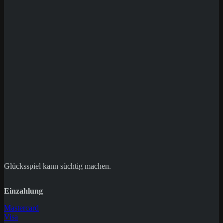
Save my name, email, and website in this
browser for the next time I comment.
Glücksspiel kann süchtig machen.
Einzahlung
Mastercard
Visa