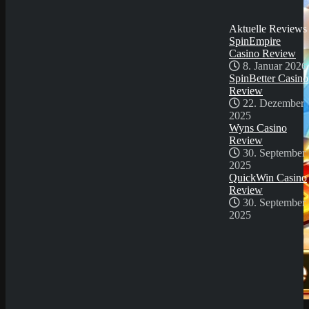
30. September
2025
Aktuelle Reviews
SpinEmpire
Casino Review
8. Januar 2026
SpinBetter Casino
Review
22. Dezember
2025
Wyns Casino
Review
30. September
2025
QuickWin Casino
Review
30. September
2025
Demo Spiel