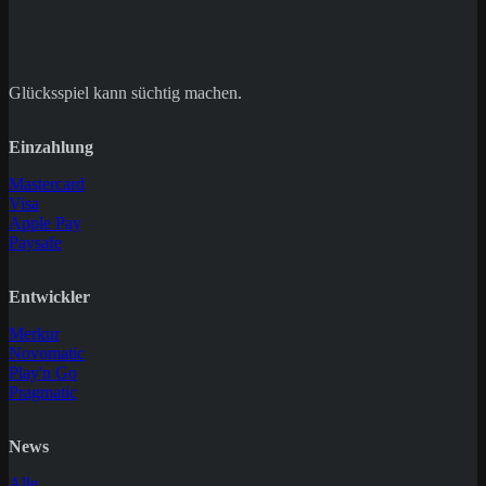
Glücksspiel kann süchtig machen.
Einzahlung
Mastercard
Visa
Apple Pay
Paysafe
Entwickler
Merkur
Novomatic
Play'n Go
Pragmatic
News
Alle