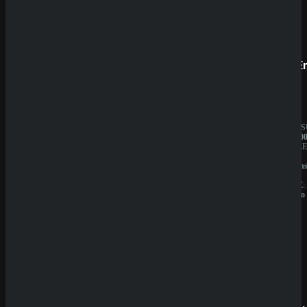
Prestige
SpinE
BESITZER:
JAHRES
Aurevia
10.000.0
IT
BESITZE
Group
GBL
LIZENZ:
Solution
Curacao
N.V.
LIZENZ:
Curacao