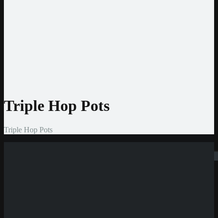
Jeton
CashtoCode
MiFinity
MuchBetter
Auszahlmethoden
Bank Überweisung
MasterCard
Visa
Skrill
Bitcoin
Triple Hop Pots
Triple Hop Pots
Suchen
Neue Casinos