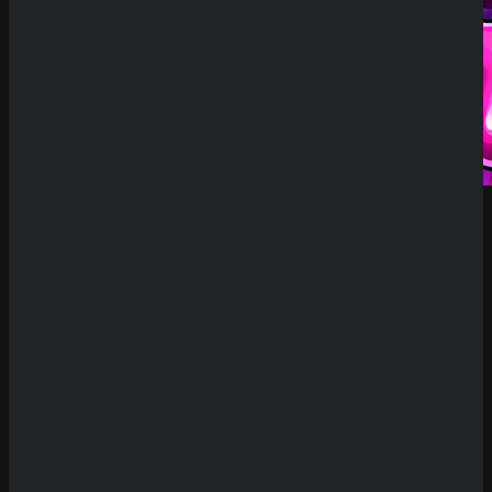
Demo Spiel
Willkommen auf unserer Plattform für Demo
Slots! Hier hast du die einzigartige Möglichkeit,
eine riesige Auswahl an Spielautomaten
kostenlos und ohne Risiko zu testen. Unsere
Seite bietet dir den Vorteil, die neuesten Slots
oft bis zu zwei Wochen vor ihrer offiziellen
Veröffentlichung in Online-Casinos
ausprobieren zu können. Das bedeutet, dass du
früher als andere Spieler die innovativen
Funktionen, spannenden Bonusspiele und
atemberaubenden Designs der neuesten Titel
erkunden kannst. Egal, ob du klassische