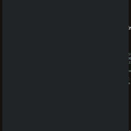
Prestige
SpinE
BESITZER:
JAHRES
Aurevia
10.000.0
IT
BESITZE
Group
GBL
LIZENZ:
Solution
Curacao
N.V.
LIZENZ:
Curacao