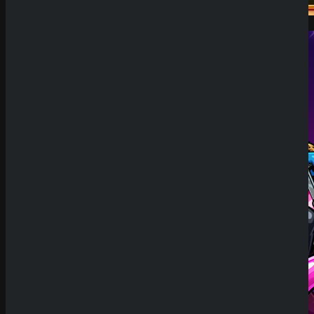
Demo Spiel