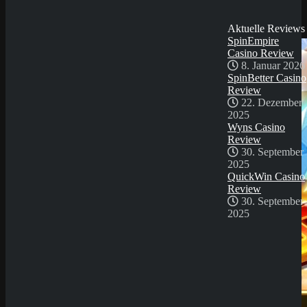
30. September
Sicher dir einen 100% Bonus bis 500€ und spiele
2025
Zeus Blitz: Power Strike
Aktuelle Reviews
Try Our Featured Games
SpinEmpire
Casino Review
8. Januar 2026
SpinBetter Casino
Review
22. Dezember
2025
Wyns Casino
Review
30. September
2025
QuickWin Casino
Review
30. September
2025