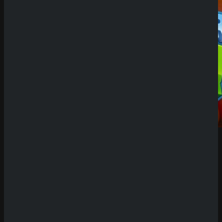
Demo Spiel
Willkommen auf unserer Plattform für Demo
Slots! Hier hast du die einzigartige Möglichkeit,
eine riesige Auswahl an Spielautomaten
kostenlos und ohne Risiko zu testen. Unsere
Seite bietet dir den Vorteil, die neuesten Slots
oft bis zu zwei Wochen vor ihrer offiziellen
Veröffentlichung in Online-Casinos