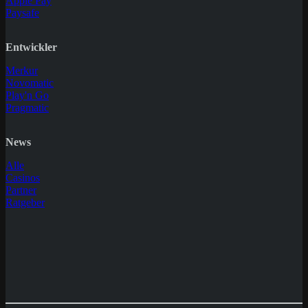
Apple Pay
Paysafe
Entwickler
Merkur
Novomatic
Play'n Go
Pragmatic
News
Alle
Casinos
Partner
Ratgeber