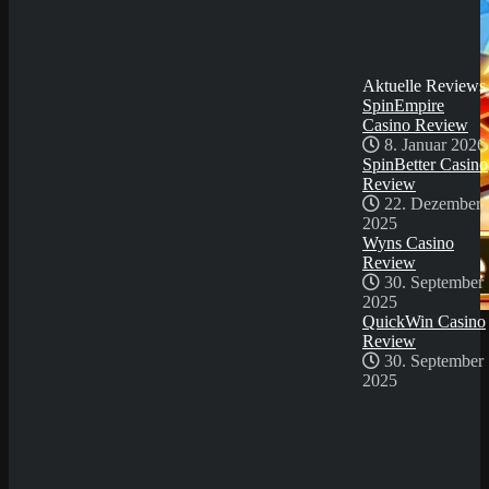
QuickWin Casino
Review
30. September
2025
Aktuelle Reviews
SpinEmpire
Casino Review
8. Januar 2026
SpinBetter Casino
Review
22. Dezember
2025
Wyns Casino
Review
30. September
2025
QuickWin Casino
Demo Spiel
Review
30. September
2025