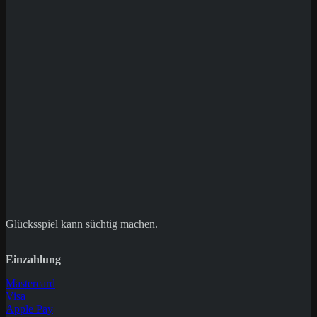
Save my name, email, and website in this
browser for the next time I comment.
Glücksspiel kann süchtig machen.
Einzahlung
Mastercard
Visa
Apple Pay