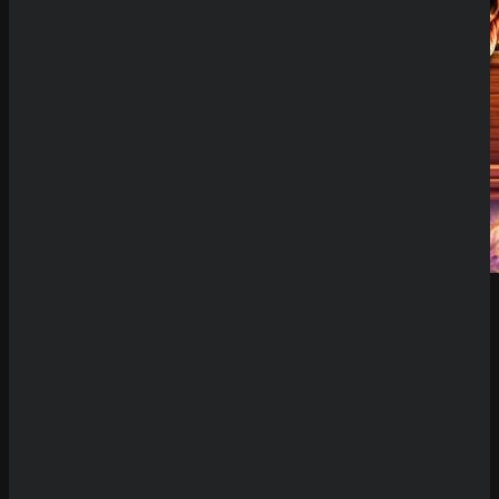
Demo Spiel
Willkommen auf unserer Plattform für Demo
Slots! Hier hast du die einzigartige Möglichkeit,
eine riesige Auswahl an Spielautomaten
kostenlos und ohne Risiko zu testen. Unsere
Seite bietet dir den Vorteil, die neuesten Slots
oft bis zu zwei Wochen vor ihrer offiziellen
Veröffentlichung in Online-Casinos
ausprobieren zu können. Das bedeutet, dass du